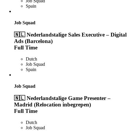
Job Squad
Spain
Job Squad
🇳🇱 Nederlandstalige Sales Executive – Digital
Ads (Barcelona)
Full Time
Dutch
Job Squad
Spain
Job Squad
🇳🇱 Nederlandstalige Game Presenter –
Madrid (Relocation inbegrepen)
Full Time
Dutch
Job Squad