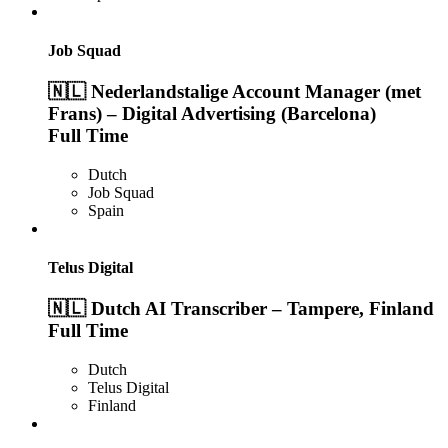
Job Squad
🇳🇱 Nederlandstalige Account Manager (met
Frans) – Digital Advertising (Barcelona)
Full Time
Dutch
Job Squad
Spain
Telus Digital
🇳🇱 Dutch AI Transcriber – Tampere, Finland
Full Time
Dutch
Telus Digital
Finland