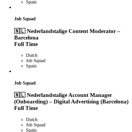
Spain
Job Squad
🇳🇱 Nederlandstalige Content Moderator –
Barcelona
Full Time
Dutch
Job Squad
Spain
Job Squad
🇳🇱 Nederlandstalige Account Manager
(Onboarding) – Digital Advertising (Barcelona)
Full Time
Dutch
Job Squad
Spain