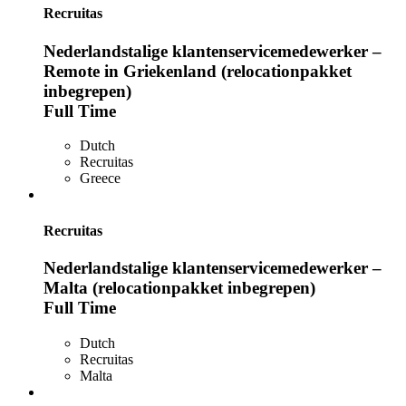
Recruitas
Nederlandstalige klantenservicemedewerker –
Remote in Griekenland (relocationpakket
inbegrepen)
Full Time
Dutch
Recruitas
Greece
Recruitas
Nederlandstalige klantenservicemedewerker –
Malta (relocationpakket inbegrepen)
Full Time
Dutch
Recruitas
Malta