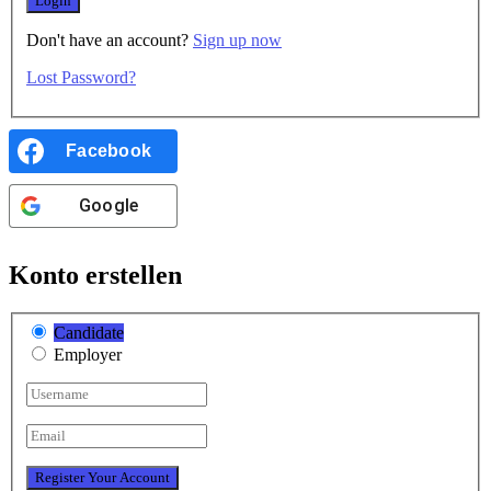
Don't have an account?
Sign up now
Lost Password?
Facebook
Google
Konto erstellen
Candidate
Employer