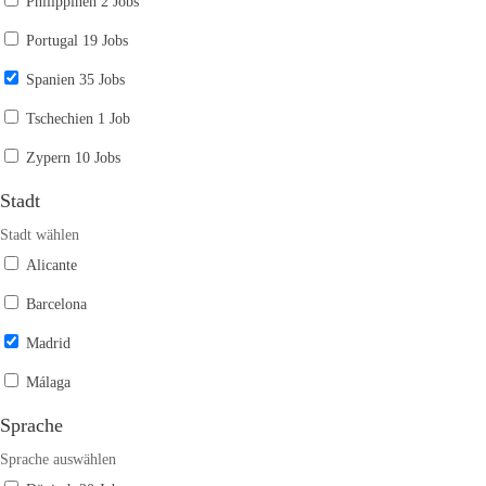
Philippinen
2 Jobs
Portugal
19 Jobs
Spanien
35 Jobs
Tschechien
1 Job
Zypern
10 Jobs
Stadt
Stadt wählen
Alicante
Barcelona
Madrid
Málaga
Sprache
Sprache auswählen