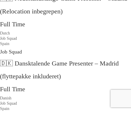
(Relocation inbegrepen)
Full Time
Dutch
Job Squad
Spain
Job Squad
🇩🇰 Dansktalende Game Presenter – Madrid
(flyttepakke inkluderet)
Full Time
Danish
Job Squad
Spain