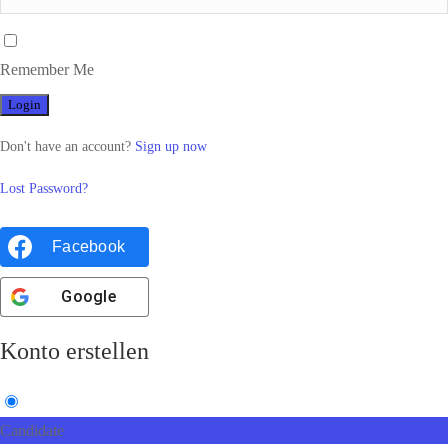
Remember Me
Don't have an account?
Sign up now
Lost Password?
Facebook
Google
Konto erstellen
Candidate