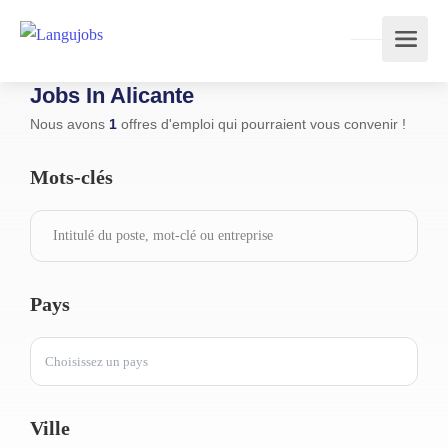
Jobs In Alicante
Nous avons
1
offres d'emploi qui pourraient vous convenir !
Mots-clés
Pays
Choisissez un pays
Ville