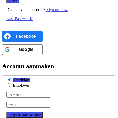
Don't have an account?
Sign up now
Lost Password?
Facebook
Google
Account aanmaken
Candidate
Employer