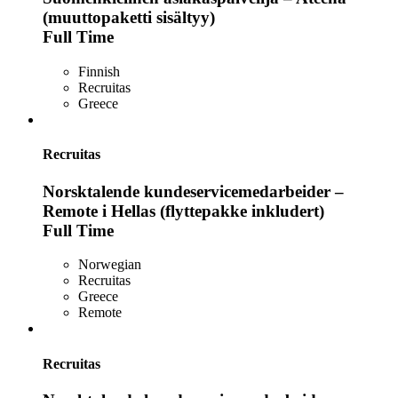
(muuttopaketti sisältyy)
Full Time
Finnish
Recruitas
Greece
Recruitas
Norsktalende kundeservicemedarbeider –
Remote i Hellas (flyttepakke inkludert)
Full Time
Norwegian
Recruitas
Greece
Remote
Recruitas