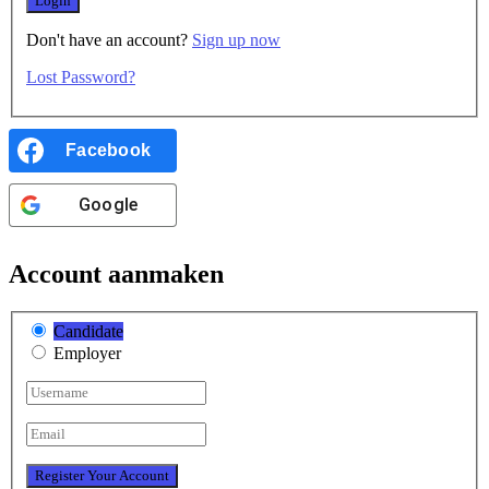
Don't have an account?
Sign up now
Lost Password?
Facebook
Google
Account aanmaken
Candidate
Employer