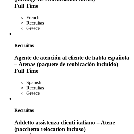
Full Time
French
Recruitas
Greece
Recruitas
Agente de atención al cliente de habla española
– Atenas (paquete de reubicación incluido)
Full Time
Spanish
Recruitas
Greece
Recruitas
Addetto assistenza clienti italiano – Atene
(pacchetto relocation incluso)