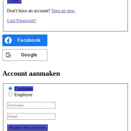
Don't have an account?
Sign up now
Lost Password?
Facebook
Google
Account aanmaken
Candidate
Employer