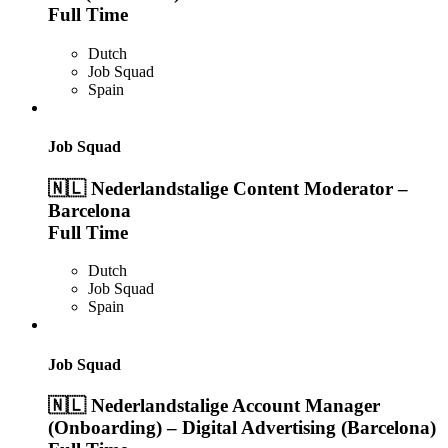
Full Time
Dutch
Job Squad
Spain
Job Squad
🇳🇱 Nederlandstalige Content Moderator –
Barcelona
Full Time
Dutch
Job Squad
Spain
Job Squad
🇳🇱 Nederlandstalige Account Manager
(Onboarding) – Digital Advertising (Barcelona)