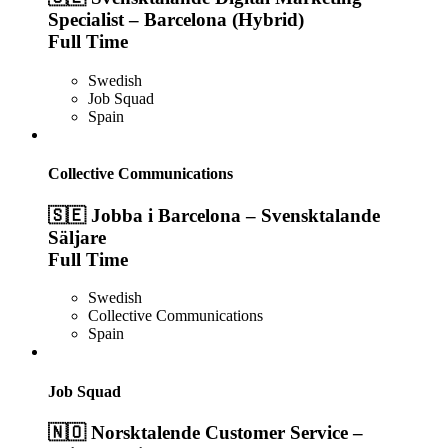
Specialist – Barcelona (Hybrid)
Full Time
Swedish
Job Squad
Spain
Collective Communications
🇸🇪 Jobba i Barcelona – Svensktalande
Säljare
Full Time
Swedish
Collective Communications
Spain
Job Squad
🇳🇴 Norsktalende Customer Service –