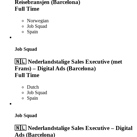
Reisebransjen (Barcelona)
Full Time
Norwegian
Job Squad
Spain
Job Squad
🇳🇱 Nederlandstalige Sales Executive (met
Frans) – Digital Ads (Barcelona)
Full Time
Dutch
Job Squad
Spain
Job Squad
🇳🇱 Nederlandstalige Sales Executive – Digital
Ads (Barcelona)