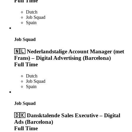
Full Time
Dutch
Job Squad
Spain
Job Squad
🇳🇱 Nederlandstalige Account Manager (met
Frans) – Digital Advertising (Barcelona)
Full Time
Dutch
Job Squad
Spain
Job Squad
🇩🇰 Dansktalende Sales Executive – Digital
Ads (Barcelona)
Full Time