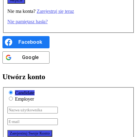
Nie ma konta?
Zarejestruj się teraz
Nie pamiętasz hasła?
Facebook
Google
Utwórz konto
Candidate
Employer