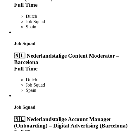
Full Time
Dutch
Job Squad
Spain
Job Squad
🇳🇱 Nederlandstalige Content Moderator –
Barcelona
Full Time
Dutch
Job Squad
Spain
Job Squad
🇳🇱 Nederlandstalige Account Manager
(Onboarding) – Digital Advertising (Barcelona)