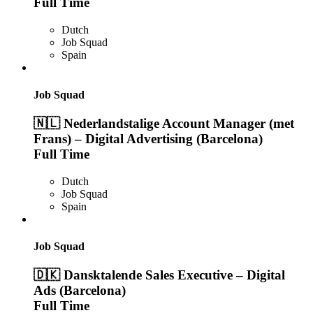
Full Time
Dutch
Job Squad
Spain
Job Squad
🇳🇱 Nederlandstalige Account Manager (met
Frans) – Digital Advertising (Barcelona)
Full Time
Dutch
Job Squad
Spain
Job Squad
🇩🇰 Dansktalende Sales Executive – Digital
Ads (Barcelona)
Full Time