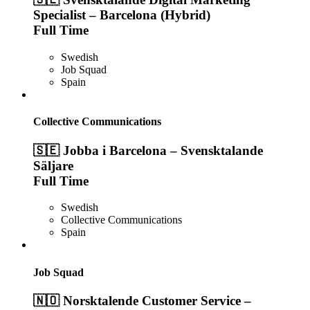
Specialist – Barcelona (Hybrid)
Full Time
Swedish
Job Squad
Spain
Collective Communications
🇸🇪 Jobba i Barcelona – Svensktalande
Säljare
Full Time
Swedish
Collective Communications
Spain
Job Squad
🇳🇴 Norsktalende Customer Service –