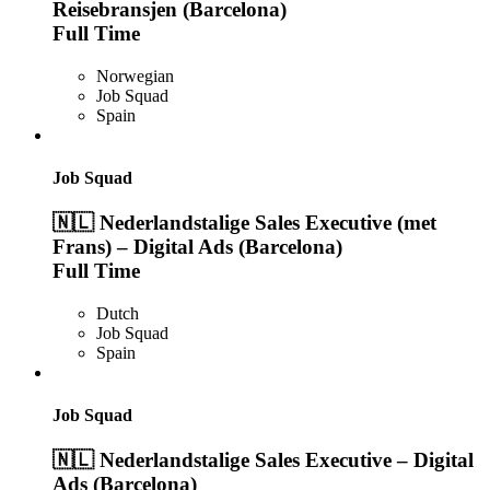
Reisebransjen (Barcelona)
Full Time
Norwegian
Job Squad
Spain
Job Squad
🇳🇱 Nederlandstalige Sales Executive (met
Frans) – Digital Ads (Barcelona)
Full Time
Dutch
Job Squad
Spain
Job Squad
🇳🇱 Nederlandstalige Sales Executive – Digital
Ads (Barcelona)