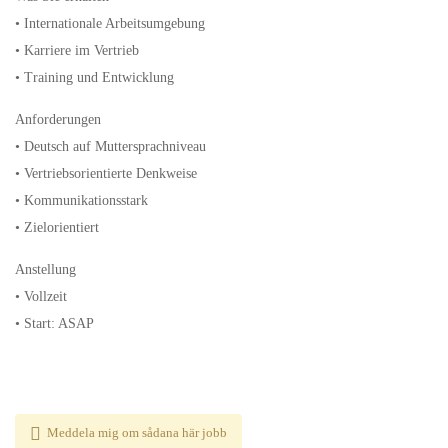
• Internationale Arbeitsumgebung
• Karriere im Vertrieb
• Training und Entwicklung
Anforderungen
• Deutsch auf Muttersprachniveau
• Vertriebsorientierte Denkweise
• Kommunikationsstark
• Zielorientiert
Anstellung
• Vollzeit
• Start: ASAP
Meddela mig om sådana här jobb