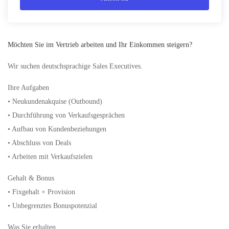
Möchten Sie im Vertrieb arbeiten und Ihr Einkommen steigern?
Wir suchen deutschsprachige Sales Executives.
Ihre Aufgaben
• Neukundenakquise (Outbound)
• Durchführung von Verkaufsgesprächen
• Aufbau von Kundenbeziehungen
• Abschluss von Deals
• Arbeiten mit Verkaufszielen
Gehalt & Bonus
• Fixgehalt + Provision
• Unbegrenztes Bonuspotenzial
Was Sie erhalten