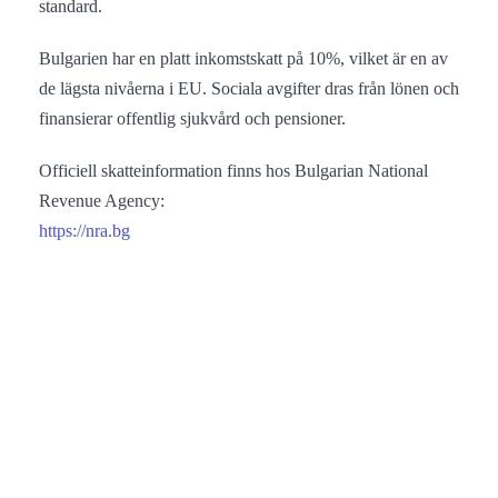
standard.
Bulgarien har en platt inkomstskatt på 10%, vilket är en av
de lägsta nivåerna i EU. Sociala avgifter dras från lönen och
finansierar offentlig sjukvård och pensioner.
Officiell skatteinformation finns hos Bulgarian National
Revenue Agency:
https://nra.bg