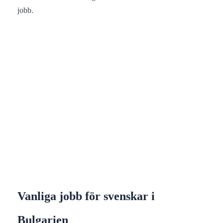
jobb.
Vanliga jobb för svenskar i
Bulgarien