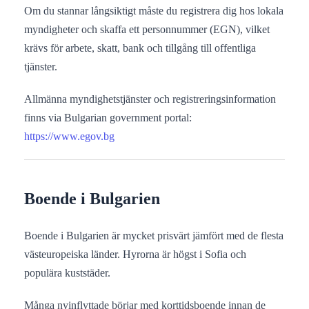
Om du stannar långsiktigt måste du registrera dig hos lokala
myndigheter och skaffa ett personnummer (EGN), vilket
krävs för arbete, skatt, bank och tillgång till offentliga
tjänster.
Allmänna myndighetstjänster och registreringsinformation
finns via Bulgarian government portal:
https://www.egov.bg
Boende i Bulgarien
Boende i Bulgarien är mycket prisvärt jämfört med de flesta
västeuropeiska länder. Hyrorna är högst i Sofia och
populära kuststäder.
Många nyinflyttade börjar med korttidsboende innan de