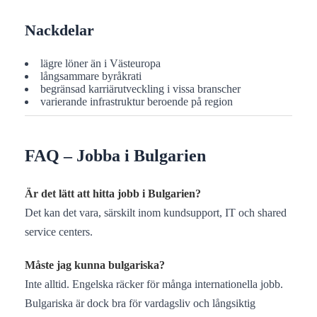
Nackdelar
lägre löner än i Västeuropa
långsammare byråkrati
begränsad karriärutveckling i vissa branscher
varierande infrastruktur beroende på region
FAQ – Jobba i Bulgarien
Är det lätt att hitta jobb i Bulgarien?
Det kan det vara, särskilt inom kundsupport, IT och shared
service centers.
Måste jag kunna bulgariska?
Inte alltid. Engelska räcker för många internationella jobb.
Bulgariska är dock bra för vardagsliv och långsiktig