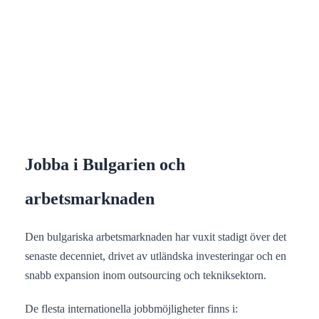
Jobba i Bulgarien och
arbetsmarknaden
Den bulgariska arbetsmarknaden har vuxit stadigt över det
senaste decenniet, drivet av utländska investeringar och en
snabb expansion inom outsourcing och tekniksektorn.
De flesta internationella jobbmöjligheter finns i: