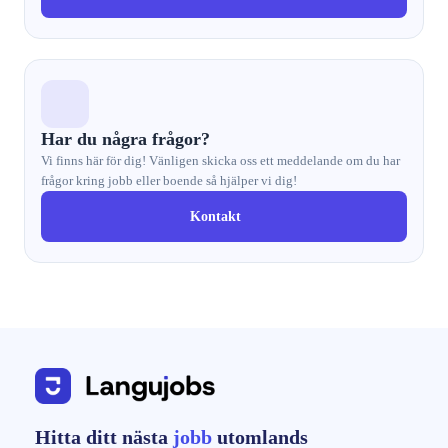
Har du några frågor?
Vi finns här för dig! Vänligen skicka oss ett meddelande om du har
frågor kring jobb eller boende så hjälper vi dig!
Kontakt
Hitta ditt nästa
jobb
utomlands