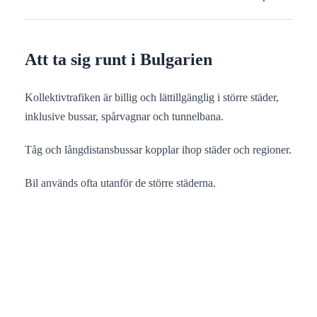
Att ta sig runt i Bulgarien
Kollektivtrafiken är billig och lättillgänglig i större städer,
inklusive bussar, spårvagnar och tunnelbana.
Tåg och långdistansbussar kopplar ihop städer och regioner.
Bil används ofta utanför de större städerna.