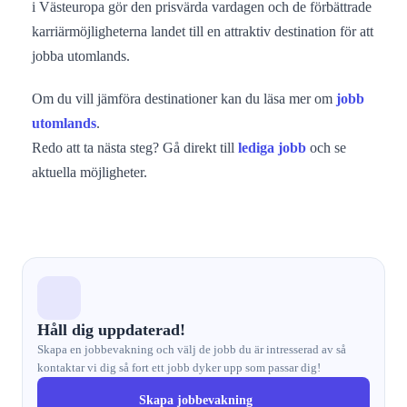
i Västeuropa gör den prisvärda vardagen och de förbättrade
karriärmöjligheterna landet till en attraktiv destination för att
jobba utomlands.
Om du vill jämföra destinationer kan du läsa mer om
jobb
utomlands
.
Redo att ta nästa steg? Gå direkt till
lediga jobb
och se
aktuella möjligheter.
Håll dig uppdaterad!
Skapa en jobbevakning och välj de jobb du är intresserad av så
kontaktar vi dig så fort ett jobb dyker upp som passar dig!
Skapa jobbevakning