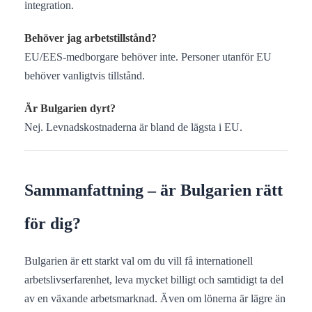
integration.
Behöver jag arbetstillstånd?
EU/EES-medborgare behöver inte. Personer utanför EU
behöver vanligtvis tillstånd.
Är Bulgarien dyrt?
Nej. Levnadskostnaderna är bland de lägsta i EU.
Sammanfattning – är Bulgarien rätt
för dig?
Bulgarien är ett starkt val om du vill få internationell
arbetslivserfarenhet, leva mycket billigt och samtidigt ta del
av en växande arbetsmarknad. Även om lönerna är lägre än