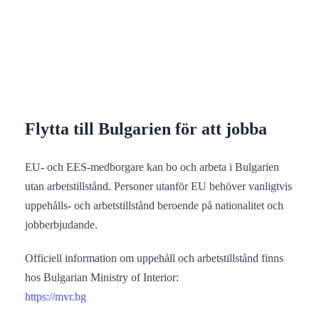
Flytta till Bulgarien för att jobba
EU- och EES-medborgare kan bo och arbeta i Bulgarien
utan arbetstillstånd. Personer utanför EU behöver vanligtvis
uppehålls- och arbetstillstånd beroende på nationalitet och
jobberbjudande.
Officiell information om uppehåll och arbetstillstånd finns
hos Bulgarian Ministry of Interior:
https://mvr.bg