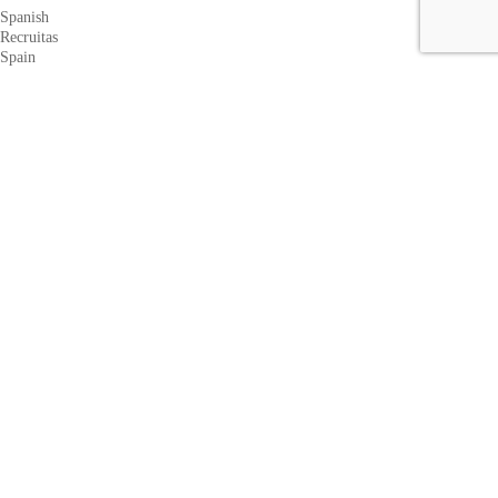
Spanish
Recruitas
Spain