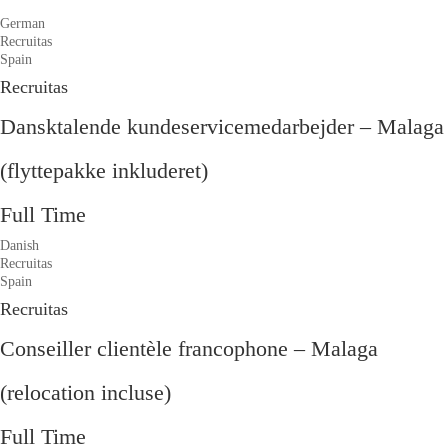
German
Recruitas
Spain
Recruitas
Dansktalende kundeservicemedarbejder – Malaga
(flyttepakke inkluderet)
Full Time
Danish
Recruitas
Spain
Recruitas
Conseiller clientèle francophone – Malaga
(relocation incluse)
Full Time