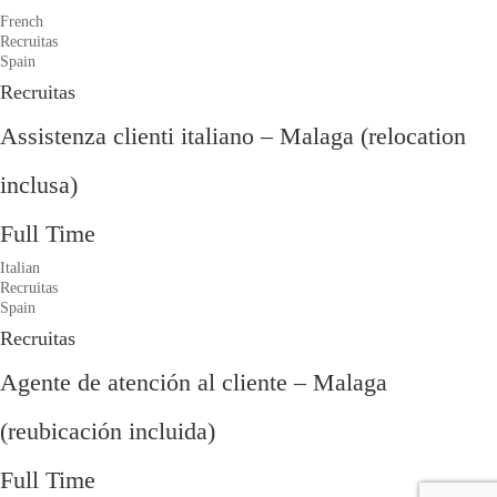
French
Recruitas
Spain
Recruitas
Assistenza clienti italiano – Malaga (relocation
inclusa)
Full Time
Italian
Recruitas
Spain
Recruitas
Agente de atención al cliente – Malaga
(reubicación incluida)
Full Time