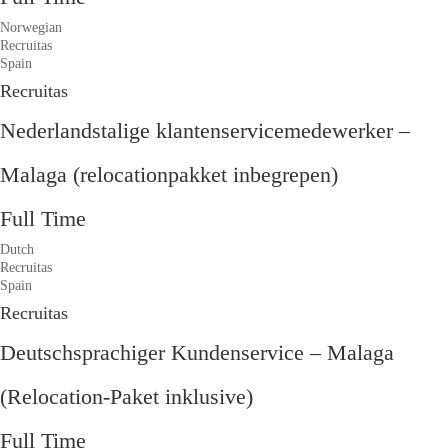
Norwegian
Recruitas
Spain
Recruitas
Nederlandstalige klantenservicemedewerker –
Malaga (relocationpakket inbegrepen)
Full Time
Dutch
Recruitas
Spain
Recruitas
Deutschsprachiger Kundenservice – Malaga
(Relocation-Paket inklusive)
Full Time