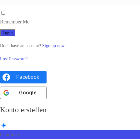
Remember Me
Don't have an account?
Sign up now
Lost Password?
Facebook
Google
Konto erstellen
Candidate