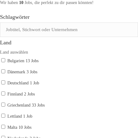
Wir haben
10
Jobs, die perfekt zu dir passen könnten!
Schlagwörter
Land
Land auswählen
Bulgarien
13 Jobs
Dänemark
3 Jobs
Deutschland
1 Job
Finnland
2 Jobs
Griechenland
33 Jobs
Lettland
1 Job
Malta
10 Jobs