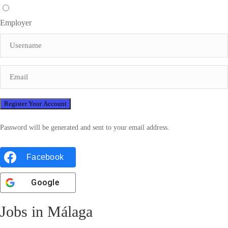
Employer
Password will be generated and sent to your email address.
Facebook
Google
Jobs in Málaga