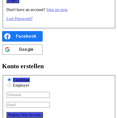
Don't have an account?
Sign up now
Lost Password?
Facebook
Google
Konto erstellen
Candidate
Employer