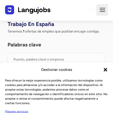
Trabajo En España
Tenemos
1
ofertas de empleo que podrían encajar contigo.
Palabras clave
Gestionar cookies
País
Para ofrecer la mejor experiencia posible, utilizamos tecnologías como
cookies para almacenar y/o acceder a la información del dispositivo. Al
aceptar estas tecnologías, podemos procesar datos como el
España
comportamiento de navegación o identificadores únicos en este sitio. No
aceptar o retirar el consentimiento puede afectar negativamente a
ciertas funciones.
Ciudad
Manage services