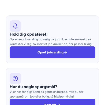
Hold dig opdateret!
Opret en jobvarsling og vælg de job, du er interesseret i, så
kontakter vi dig, så snart et job dukker op, der passer til dig!
Opret jobvarsling
Har du nogle spørgsmål?
Vi er her for dig! Send os gerne en besked, hvis du har
spørgsmål om job eller bolig, så hjælper vi dig!
Kontakt