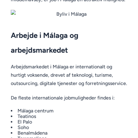
Arbejde i Málaga og
arbejdsmarkedet
Arbejdsmarkedet i Málaga er internationalt og
hurtigt voksende, drevet af teknologi, turisme,
outsourcing, digitale tjenester og forretningsservice.
De fleste internationale jobmuligheder findes i:
Málaga centrum
Teatinos
El Palo
Soho
Benalmádena