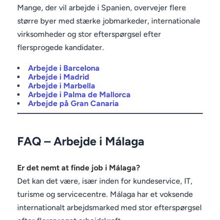
Mange, der vil arbejde i Spanien, overvejer flere
større byer med stærke jobmarkeder, internationale
virksomheder og stor efterspørgsel efter
flersprogede kandidater.
Arbejde i Barcelona
Arbejde i Madrid
Arbejde i Marbella
Arbejde i Palma de Mallorca
Arbejde på Gran Canaria
FAQ – Arbejde i Málaga
Er det nemt at finde job i Málaga?
Det kan det være, især inden for kundeservice, IT,
turisme og servicecentre. Málaga har et voksende
internationalt arbejdsmarked med stor efterspørgsel