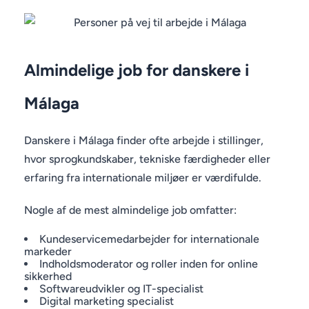
Almindelige job for danskere i
Málaga
Danskere i Málaga finder ofte arbejde i stillinger,
hvor sprogkundskaber, tekniske færdigheder eller
erfaring fra internationale miljøer er værdifulde.
Nogle af de mest almindelige job omfatter:
Kundeservicemedarbejder for internationale
markeder
Indholdsmoderator og roller inden for online
sikkerhed
Softwareudvikler og IT-specialist
Digital marketing specialist