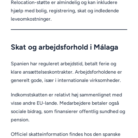
Relocation-støtte er almindelig og kan inkludere
hjælp med bolig, registrering, skat og indledende
leveomkostninger.
Skat og arbejdsforhold i Málaga
Spanien har reguleret arbejdstid, betalt ferie og
klare ansættelseskontrakter. Arbejdsforholdene er
generelt gode, især i internationale virksomheder.
Indkomstskatten er relativt høj sammenlignet med
visse andre EU-lande. Medarbejdere betaler også
sociale bidrag, som finansierer offentlig sundhed og
pension.
Officiel skatteinformation findes hos den spanske