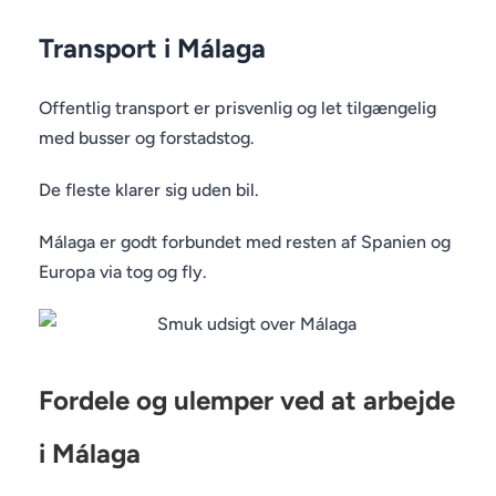
Transport i Málaga
Offentlig transport er prisvenlig og let tilgængelig
med busser og forstadstog.
De fleste klarer sig uden bil.
Málaga er godt forbundet med resten af Spanien og
Europa via tog og fly.
Fordele og ulemper ved at arbejde
i Málaga