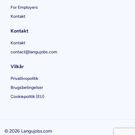
For Employers
Kontakt
Kontakt
Kontakt
contact@langujobs.com
Vilkår
Privatlivspolitik
Brugsbetingelser
Cookiepolitik (EU)
© 2026 Langujobs.com