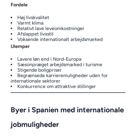
Fordele
Høj livskvalitet
Varmt klima
Relativt lave leveomkostninger
Afslappet livsstil
Voksende internationalt arbejdsmarked
Ulemper
Lavere løn end i Nord-Europa
Sæsonpræget arbejdsmarked i turisme
Stigende boligpriser
Begrænsede karrieremuligheder uden for
internationale sektorer
Konkurrence om attraktive stillinger
Byer i Spanien med internationale
jobmuligheder