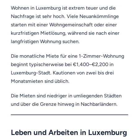
Wohnen in Luxemburg ist extrem teuer und die
Nachfrage ist sehr hoch. Viele Neuankömmlinge
starten mit einer Wohngemeinschaft oder einer
kurzfristigen Mietlösung, während sie nach einer
langfristigen Wohnung suchen.
Die monatliche Miete für eine 1-Zimmer-Wohnung
beginnt typischerweise bei €1,400–€2,200 in
Luxemburg-Stadt. Kautionen von zwei bis drei
Monatsmieten sind üblich.
Die Mieten sind niedriger in umliegenden Städten
und über die Grenze hinweg in Nachbarländern.
Leben und Arbeiten in Luxemburg