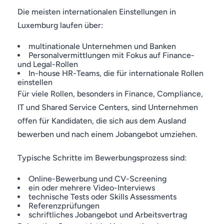
Die meisten internationalen Einstellungen in
Luxemburg laufen über:
multinationale Unternehmen und Banken
Personalvermittlungen mit Fokus auf Finance-
und Legal-Rollen
In-house HR-Teams, die für internationale Rollen
einstellen
Für viele Rollen, besonders in Finance, Compliance,
IT und Shared Service Centers, sind Unternehmen
offen für Kandidaten, die sich aus dem Ausland
bewerben und nach einem Jobangebot umziehen.
Typische Schritte im Bewerbungsprozess sind:
Online-Bewerbung und CV-Screening
ein oder mehrere Video-Interviews
technische Tests oder Skills Assessments
Referenzprüfungen
schriftliches Jobangebot und Arbeitsvertrag