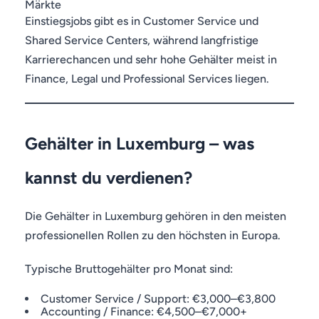
Märkte
Einstiegsjobs gibt es in Customer Service und
Shared Service Centers, während langfristige
Karrierechancen und sehr hohe Gehälter meist in
Finance, Legal und Professional Services liegen.
Gehälter in Luxemburg – was
kannst du verdienen?
Die Gehälter in Luxemburg gehören in den meisten
professionellen Rollen zu den höchsten in Europa.
Typische Bruttogehälter pro Monat sind:
Customer Service / Support: €3,000–€3,800
Accounting / Finance: €4,500–€7,000+