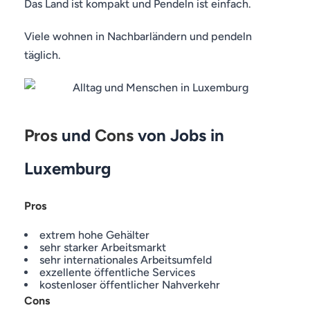
Das Land ist kompakt und Pendeln ist einfach.
Viele wohnen in Nachbarländern und pendeln
täglich.
Pros
und
Cons
von Jobs in
Luxemburg
Pros
extrem hohe Gehälter
sehr starker Arbeitsmarkt
sehr internationales Arbeitsumfeld
exzellente öffentliche Services
kostenloser öffentlicher Nahverkehr
Cons