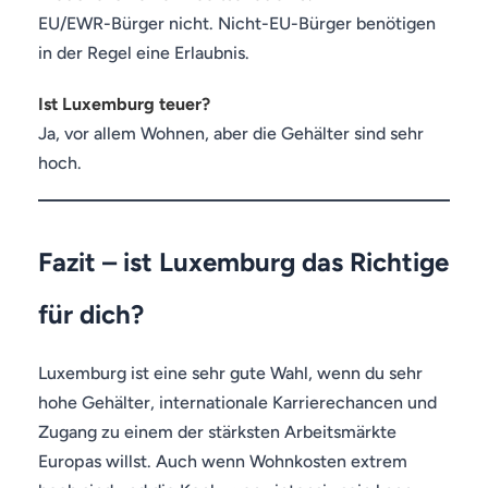
EU/EWR-Bürger nicht. Nicht-EU-Bürger benötigen
in der Regel eine Erlaubnis.
Ist Luxemburg teuer?
Ja, vor allem Wohnen, aber die Gehälter sind sehr
hoch.
Fazit – ist Luxemburg das Richtige
für dich?
Luxemburg ist eine sehr gute Wahl, wenn du sehr
hohe Gehälter, internationale Karrierechancen und
Zugang zu einem der stärksten Arbeitsmärkte
Europas willst. Auch wenn Wohnkosten extrem