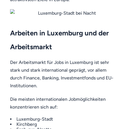
Arbeiten in Luxemburg und der
Arbeitsmarkt
Der Arbeitsmarkt für Jobs in Luxemburg ist sehr
stark und stark international geprägt, vor allem
durch Finance, Banking, Investmentfonds und EU-
Institutionen.
Die meisten internationalen Jobmöglichkeiten
konzentrieren sich auf:
Luxemburg-Stadt
Kirchberg