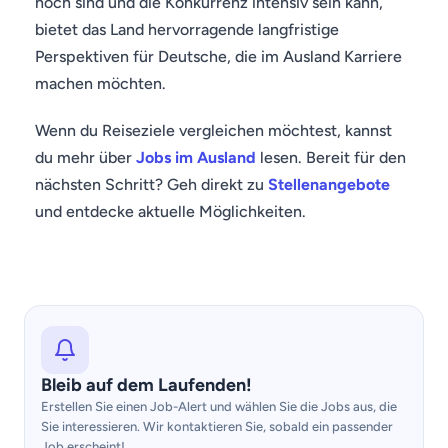
hoch sind und die Konkurrenz intensiv sein kann,
bietet das Land hervorragende langfristige
Perspektiven für Deutsche, die im Ausland Karriere
machen möchten.
Wenn du Reiseziele vergleichen möchtest, kannst
du mehr über
Jobs im Ausland
lesen. Bereit für den
nächsten Schritt? Geh direkt zu
Stellenangebote
und entdecke aktuelle Möglichkeiten.
Bleib auf dem Laufenden!
Erstellen Sie einen Job-Alert und wählen Sie die Jobs aus, die
Sie interessieren. Wir kontaktieren Sie, sobald ein passender
Job erscheint!