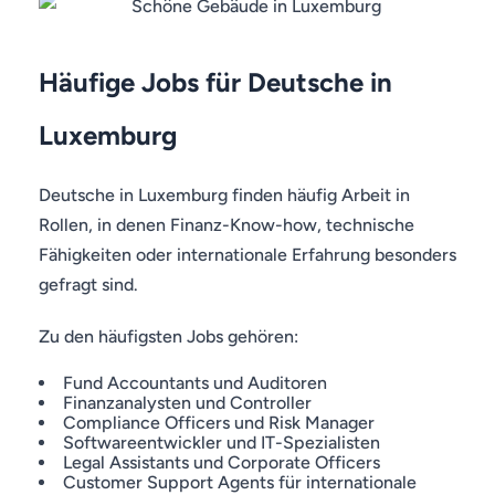
Häufige Jobs für Deutsche in
Luxemburg
Deutsche in Luxemburg finden häufig Arbeit in
Rollen, in denen Finanz-Know-how, technische
Fähigkeiten oder internationale Erfahrung besonders
gefragt sind.
Zu den häufigsten Jobs gehören:
Fund Accountants und Auditoren
Finanzanalysten und Controller
Compliance Officers und Risk Manager
Softwareentwickler und IT-Spezialisten
Legal Assistants und Corporate Officers
Customer Support Agents für internationale