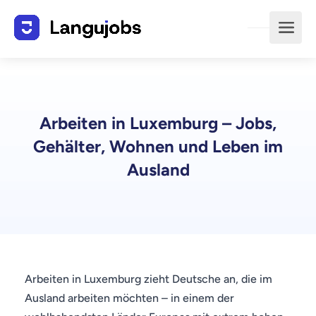
Arbeiten in Luxemburg – Jobs,
Gehälter, Wohnen und Leben im
Ausland
Arbeiten in Luxemburg zieht Deutsche an, die im
Ausland arbeiten möchten – in einem der