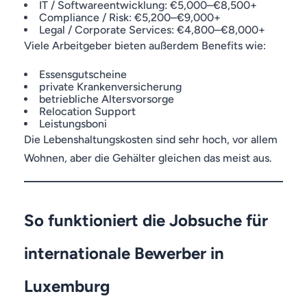
IT / Softwareentwicklung: €5,000–€8,500+
Compliance / Risk: €5,200–€9,000+
Legal / Corporate Services: €4,800–€8,000+
Viele Arbeitgeber bieten außerdem Benefits wie:
Essensgutscheine
private Krankenversicherung
betriebliche Altersvorsorge
Relocation Support
Leistungsboni
Die Lebenshaltungskosten sind sehr hoch, vor allem
Wohnen, aber die Gehälter gleichen das meist aus.
So funktioniert die Jobsuche für
internationale Bewerber in
Luxemburg