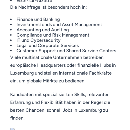
Esch-sur-Alzette
Die Nachfrage ist besonders hoch in:
Finance und Banking
Investmentfonds und Asset Management
Accounting und Auditing
Compliance und Risk Management
IT und Cybersecurity
Legal und Corporate Services
Customer Support und Shared Service Centers
Viele multinationale Unternehmen betreiben
europäische Headquarters oder finanzielle Hubs in
Luxemburg und stellen internationale Fachkräfte
ein, um globale Märkte zu bedienen.
Kandidaten mit spezialisierten Skills, relevanter
Erfahrung und Flexibilität haben in der Regel die
besten Chancen, schnell Jobs in Luxemburg zu
finden.