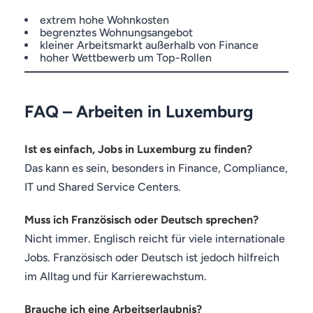
extrem hohe Wohnkosten
begrenztes Wohnungsangebot
kleiner Arbeitsmarkt außerhalb von Finance
hoher Wettbewerb um Top-Rollen
FAQ – Arbeiten in Luxemburg
Ist es einfach, Jobs in Luxemburg zu finden?
Das kann es sein, besonders in Finance, Compliance,
IT und Shared Service Centers.
Muss ich Französisch oder Deutsch sprechen?
Nicht immer. Englisch reicht für viele internationale
Jobs. Französisch oder Deutsch ist jedoch hilfreich
im Alltag und für Karrierewachstum.
Brauche ich eine Arbeitserlaubnis?