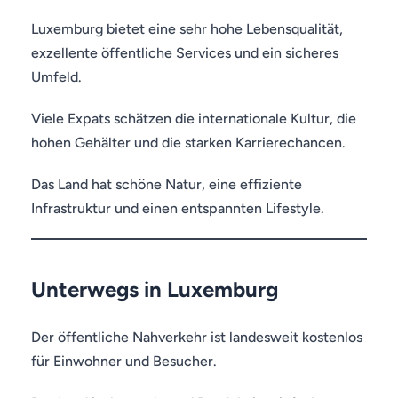
Luxemburg bietet eine sehr hohe Lebensqualität,
exzellente öffentliche Services und ein sicheres
Umfeld.
Viele Expats schätzen die internationale Kultur, die
hohen Gehälter und die starken Karrierechancen.
Das Land hat schöne Natur, eine effiziente
Infrastruktur und einen entspannten Lifestyle.
Unterwegs in Luxemburg
Der öffentliche Nahverkehr ist landesweit kostenlos
für Einwohner und Besucher.