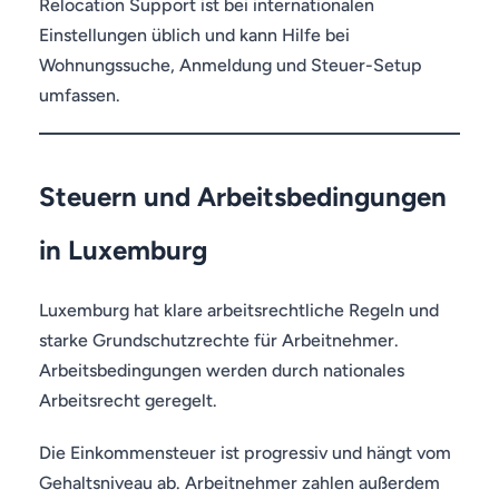
Relocation Support ist bei internationalen
Einstellungen üblich und kann Hilfe bei
Wohnungssuche, Anmeldung und Steuer-Setup
umfassen.
Steuern und Arbeitsbedingungen
in Luxemburg
Luxemburg hat klare arbeitsrechtliche Regeln und
starke Grundschutzrechte für Arbeitnehmer.
Arbeitsbedingungen werden durch nationales
Arbeitsrecht geregelt.
Die Einkommensteuer ist progressiv und hängt vom
Gehaltsniveau ab. Arbeitnehmer zahlen außerdem