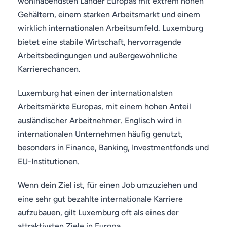
wohlhabendsten Länder Europas mit extrem hohen
Gehältern, einem starken Arbeitsmarkt und einem
wirklich internationalen Arbeitsumfeld. Luxemburg
bietet eine stabile Wirtschaft, hervorragende
Arbeitsbedingungen und außergewöhnliche
Karrierechancen.
Luxemburg hat einen der internationalsten
Arbeitsmärkte Europas, mit einem hohen Anteil
ausländischer Arbeitnehmer. Englisch wird in
internationalen Unternehmen häufig genutzt,
besonders in Finance, Banking, Investmentfonds und
EU-Institutionen.
Wenn dein Ziel ist, für einen Job umzuziehen und
eine sehr gut bezahlte internationale Karriere
aufzubauen, gilt Luxemburg oft als eines der
attraktivsten Ziele in Europa.