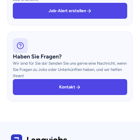
Job-Alert erstellen
Haben Sie Fragen?
Wir sind für Sie da! Senden Sie uns gerne eine Nachricht, wenn
Sie Fragen zu Jobs oder Unterkünften haben, und wir helfen
Ihnen!
Kontakt