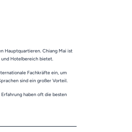
en Hauptquartieren. Chiang Mai ist
und Hotelbereich bietet.
ternationale Fachkräfte ein, um
prachen sind ein großer Vorteil.
 Erfahrung haben oft die besten