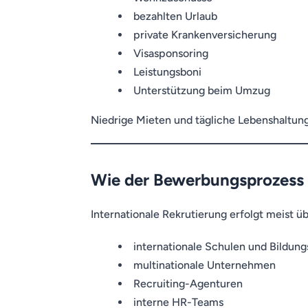
bezahlten Urlaub
private Krankenversicherung
Visasponsoring
Leistungsboni
Unterstützung beim Umzug
Niedrige Mieten und tägliche Lebenshaltung
Wie der Bewerbungsprozess i
Internationale Rekrutierung erfolgt meist üb
internationale Schulen und Bildun
multinationale Unternehmen
Recruiting-Agenturen
interne HR-Teams