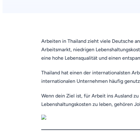
Arbeiten in Thailand zieht viele Deutsche 
Arbeitsmarkt, niedrigen Lebenshaltungskost
eine hohe Lebensqualität und einen entspan
Thailand hat einen der internationalsten Ar
internationalen Unternehmen häufig genutzt
Wenn dein Ziel ist, für Arbeit ins Ausland 
Lebenshaltungskosten zu leben, gehören Jobs