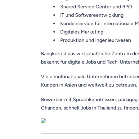
Shared Service Center und BPO
IT und Softwareentwicklung
Kundenservice für internationale M
Digitales Marketing
Produktion und Ingenieurwesen
Bangkok ist das wirtschaftliche Zentrum de
bekannt für digitale Jobs und Tech-Untern
Viele multinationale Unternehmen betreiben 
Kunden in Asien und weltweit zu betreuen. E
Bewerber mit Sprachkenntnissen, pädagogisc
Chancen, schnell Jobs in Thailand zu finden