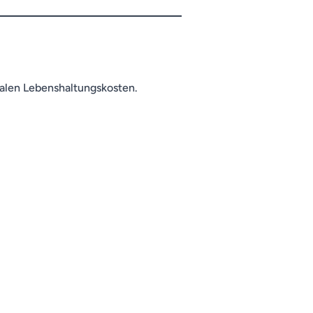
okalen Lebenshaltungskosten.