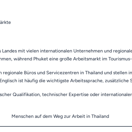
ärkte
s Landes mit vielen internationalen Unternehmen und regional
ehmen, während Phuket eine große Arbeitsmarkt im Tourismus- 
regionale Büros und Servicezentren in Thailand und stellen in
nglisch ist häufig die wichtigste Arbeitssprache, zusätzliche S
her Qualifikation, technischer Expertise oder internationaler
.