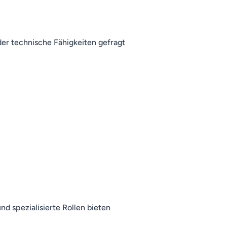
der technische Fähigkeiten gefragt
nd spezialisierte Rollen bieten