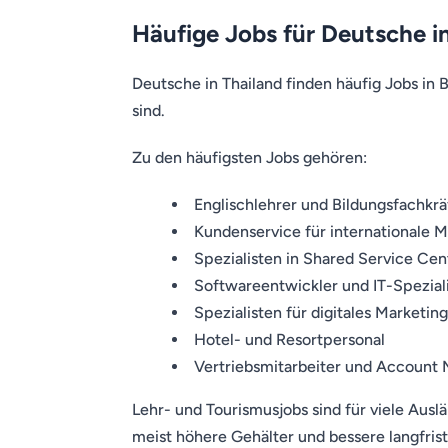
Häufige Jobs für Deutsche i
Deutsche in Thailand finden häufig Jobs in 
sind.
Zu den häufigsten Jobs gehören:
Englischlehrer und Bildungsfachkrä
Kundenservice für internationale M
Spezialisten in Shared Service Cen
Softwareentwickler und IT-Spezial
Spezialisten für digitales Marketing
Hotel- und Resortpersonal
Vertriebsmitarbeiter und Account
Lehr- und Tourismusjobs sind für viele Auslä
meist höhere Gehälter und bessere langfris