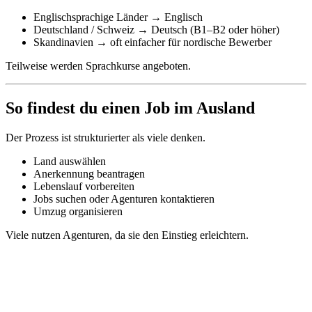
Englischsprachige Länder → Englisch
Deutschland / Schweiz → Deutsch (B1–B2 oder höher)
Skandinavien → oft einfacher für nordische Bewerber
Teilweise werden Sprachkurse angeboten.
So findest du einen Job im Ausland
Der Prozess ist strukturierter als viele denken.
Land auswählen
Anerkennung beantragen
Lebenslauf vorbereiten
Jobs suchen oder Agenturen kontaktieren
Umzug organisieren
Viele nutzen Agenturen, da sie den Einstieg erleichtern.