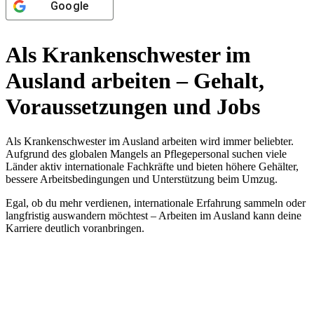
Google
Als Krankenschwester im
Ausland arbeiten – Gehalt,
Voraussetzungen und Jobs
Als Krankenschwester im Ausland arbeiten wird immer beliebter.
Aufgrund des globalen Mangels an Pflegepersonal suchen viele
Länder aktiv internationale Fachkräfte und bieten höhere Gehälter,
bessere Arbeitsbedingungen und Unterstützung beim Umzug.
Egal, ob du mehr verdienen, internationale Erfahrung sammeln oder
langfristig auswandern möchtest – Arbeiten im Ausland kann deine
Karriere deutlich voranbringen.