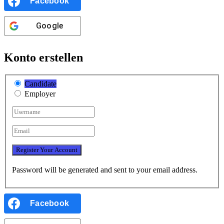
Facebook
Google
Konto erstellen
Candidate
Employer
Password will be generated and sent to your email address.
Facebook