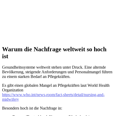
Warum die Nachfrage weltweit so hoch
ist
Gesundheitssysteme weltweit stehen unter Druck. Eine alternde
Bevölkerung, steigende Anforderungen und Personalmangel führen
zu einem starken Bedarf an Pflegekräften.
Es gibt einen globalen Mangel an Pflegekräften laut World Health
Organization
https://www.who.int/news-room/fact-sheets/detail/nursing-and-
midwifery
Besonders hoch ist die Nachfrage in: