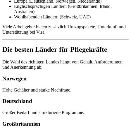
Europa (Deutschland, Norwegen, Niederlande)
Englischsprachigen Ländern (Großbritannien, Irland,
Australien)
Wohlhabenden Ländern (Schweiz, UAE)
Viele Arbeitgeber bieten zusätzlich Umzugspakete, Unterkunft und
Unterstützung bei Visa.
Die besten Länder für Pflegekräfte
Die Wahl des richtigen Landes hängt von Gehalt, Anforderungen
und Anerkennung ab.
Norwegen
Hohe Gehälter und starke Nachfrage.
Deutschland
Großer Bedarf und strukturierte Programme.
Großbritannien