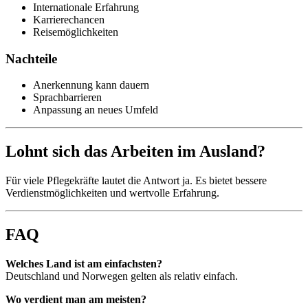
Internationale Erfahrung
Karrierechancen
Reisemöglichkeiten
Nachteile
Anerkennung kann dauern
Sprachbarrieren
Anpassung an neues Umfeld
Lohnt sich das Arbeiten im Ausland?
Für viele Pflegekräfte lautet die Antwort ja. Es bietet bessere
Verdienstmöglichkeiten und wertvolle Erfahrung.
FAQ
Welches Land ist am einfachsten?
Deutschland und Norwegen gelten als relativ einfach.
Wo verdient man am meisten?