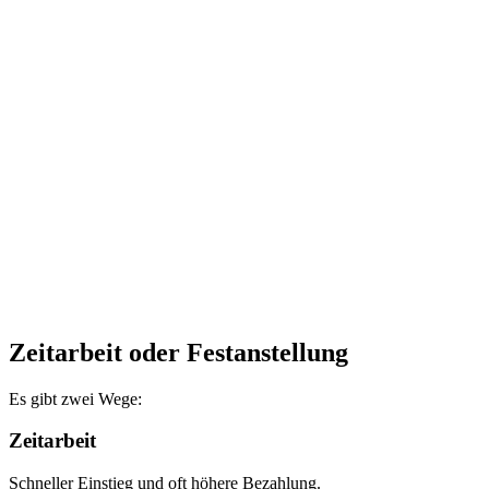
Zeitarbeit oder Festanstellung
Es gibt zwei Wege:
Zeitarbeit
Schneller Einstieg und oft höhere Bezahlung.