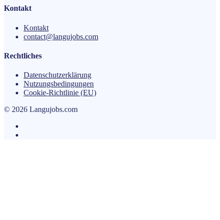
Kontakt
Kontakt
contact@langujobs.com
Rechtliches
Datenschutzerklärung
Nutzungsbedingungen
Cookie-Richtlinie (EU)
© 2026 Langujobs.com