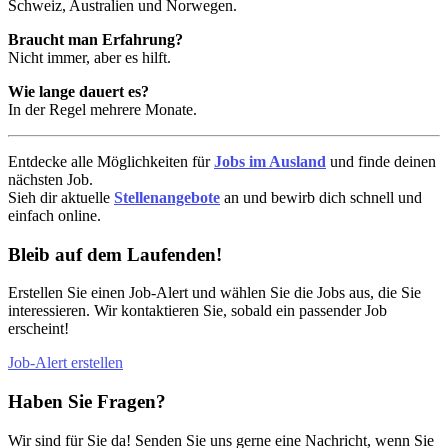
Schweiz, Australien und Norwegen.
Braucht man Erfahrung?
Nicht immer, aber es hilft.
Wie lange dauert es?
In der Regel mehrere Monate.
Entdecke alle Möglichkeiten für
Jobs im Ausland
und finde deinen
nächsten Job.
Sieh dir aktuelle
Stellenangebote
an und bewirb dich schnell und
einfach online.
Bleib auf dem Laufenden!
Erstellen Sie einen Job-Alert und wählen Sie die Jobs aus, die Sie
interessieren. Wir kontaktieren Sie, sobald ein passender Job
erscheint!
Job-Alert erstellen
Haben Sie Fragen?
Wir sind für Sie da! Senden Sie uns gerne eine Nachricht, wenn Sie