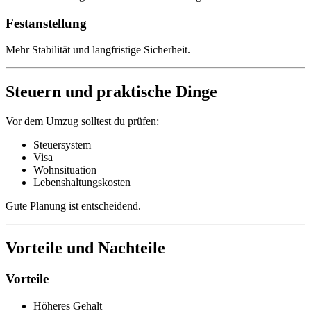
Festanstellung
Mehr Stabilität und langfristige Sicherheit.
Steuern und praktische Dinge
Vor dem Umzug solltest du prüfen:
Steuersystem
Visa
Wohnsituation
Lebenshaltungskosten
Gute Planung ist entscheidend.
Vorteile und Nachteile
Vorteile
Höheres Gehalt