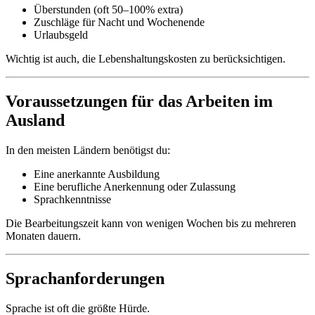
Überstunden (oft 50–100% extra)
Zuschläge für Nacht und Wochenende
Urlaubsgeld
Wichtig ist auch, die Lebenshaltungskosten zu berücksichtigen.
Voraussetzungen für das Arbeiten im
Ausland
In den meisten Ländern benötigst du:
Eine anerkannte Ausbildung
Eine berufliche Anerkennung oder Zulassung
Sprachkenntnisse
Die Bearbeitungszeit kann von wenigen Wochen bis zu mehreren
Monaten dauern.
Sprachanforderungen
Sprache ist oft die größte Hürde.