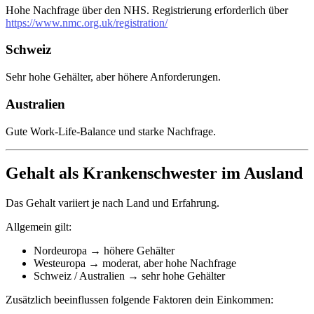
Hohe Nachfrage über den NHS. Registrierung erforderlich über
https://www.nmc.org.uk/registration/
Schweiz
Sehr hohe Gehälter, aber höhere Anforderungen.
Australien
Gute Work-Life-Balance und starke Nachfrage.
Gehalt als Krankenschwester im Ausland
Das Gehalt variiert je nach Land und Erfahrung.
Allgemein gilt:
Nordeuropa → höhere Gehälter
Westeuropa → moderat, aber hohe Nachfrage
Schweiz / Australien → sehr hohe Gehälter
Zusätzlich beeinflussen folgende Faktoren dein Einkommen: