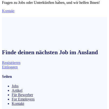
Fragen zu Jobs oder Unterkünften haben, und wir helfen Ihnen!
Kontakt
Finde deinen nächsten
Job
im Ausland
Registrieren
Einloggen
Seiten
Jobs
Artikel
Für Bewerber
For Employers
Kontakt