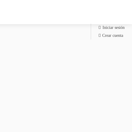
Iniciar sesión
Crear cuenta