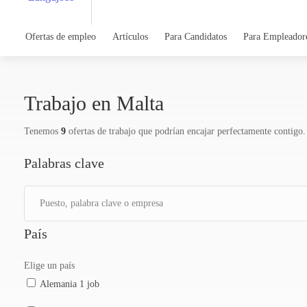
Ofertas de empleo
Artículos
Para Candidatos
Para Empleador
Trabajo en Malta
Tenemos
9
ofertas de trabajo que podrían encajar perfectamente contigo.
Palabras clave
País
Elige un país
Alemania
1 job