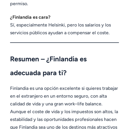
permiso.
¿Finlandia es cara?
Sí, especialmente Helsinki, pero los salarios y los
servicios públicos ayudan a compensar el coste.
Resumen – ¿Finlandia es
adecuada para ti?
Finlandia es una opción excelente si quieres trabajar
en el extranjero en un entorno seguro, con alta
calidad de vida y una gran work–life balance.
Aunque el coste de vida y los impuestos son altos, la
estabilidad y las oportunidades profesionales hacen
que Finlandia sea uno de los destinos más atractivos