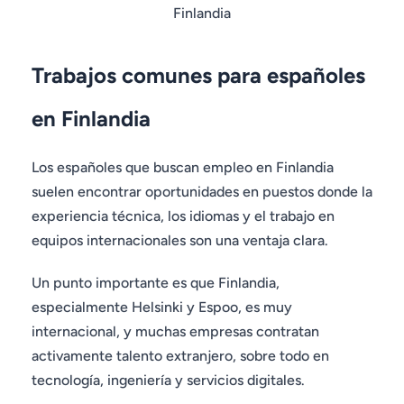
Trabajos comunes para españoles
en Finlandia
Los españoles que buscan empleo en Finlandia
suelen encontrar oportunidades en puestos donde la
experiencia técnica, los idiomas y el trabajo en
equipos internacionales son una ventaja clara.
Un punto importante es que Finlandia,
especialmente Helsinki y Espoo, es muy
internacional, y muchas empresas contratan
activamente talento extranjero, sobre todo en
tecnología, ingeniería y servicios digitales.