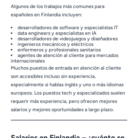
Algunos de los trabajos más comunes para
españoles en Finlandia incluyen:
desarrolladores de software y especialistas IT
data engineers y especialistas en IA
desarrolladores de videojuegos y diseñadores
ingenieros mecánicos y eléctricos
enfermeros y profesionales sanitarios
agentes de atención al cliente para mercados
internacionales
Muchos puestos de entrada en atención al cliente
son accesibles incluso sin experiencia,
especialmente si hablas inglés y uno o más idiomas
europeos. Los puestos tech y especializados suelen
requerir más experiencia, pero ofrecen mejores
salarios y mejores oportunidades a largo plazo.
Salarios en Finlandia – ¿cuánto se