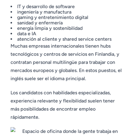
IT y desarrollo de software
ingeniería y manufactura
gaming y entretenimiento digital
sanidad y enfermería
energía limpia y sostenibilidad
data e IA
atención al cliente y shared service centers
Muchas empresas internacionales tienen hubs
tecnológicos y centros de servicios en Finlandia, y
contratan personal multilingüe para trabajar con
mercados europeos y globales. En estos puestos, el
inglés suele ser el idioma principal.
Los candidatos con habilidades especializadas,
experiencia relevante y flexibilidad suelen tener
más posibilidades de encontrar empleo
rápidamente.