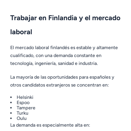
Trabajar en Finlandia y el mercado
laboral
El mercado laboral finlandés es estable y altamente
cualificado, con una demanda constante en
tecnología, ingeniería, sanidad e industria.
La mayoría de las oportunidades para españoles y
otros candidatos extranjeros se concentran en:
Helsinki
Espoo
Tampere
Turku
Oulu
La demanda es especialmente alta en: