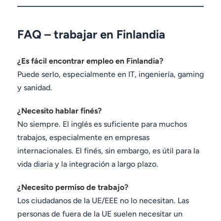
FAQ – trabajar en Finlandia
¿Es fácil encontrar empleo en Finlandia?
Puede serlo, especialmente en IT, ingeniería, gaming
y sanidad.
¿Necesito hablar finés?
No siempre. El inglés es suficiente para muchos
trabajos, especialmente en empresas
internacionales. El finés, sin embargo, es útil para la
vida diaria y la integración a largo plazo.
¿Necesito permiso de trabajo?
Los ciudadanos de la UE/EEE no lo necesitan. Las
personas de fuera de la UE suelen necesitar un