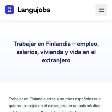
Trabajar en Finlandia – empleo,
salarios, vivienda y vida en el
extranjero
Trabajar en Finlandia atrae a muchos españoles que
quieren trabajar en el extranjero en un país nórdico