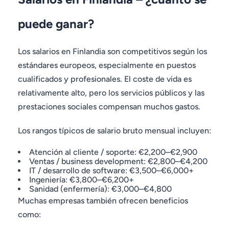
puede ganar?
Los salarios en Finlandia son competitivos según los
estándares europeos, especialmente en puestos
cualificados y profesionales. El coste de vida es
relativamente alto, pero los servicios públicos y las
prestaciones sociales compensan muchos gastos.
Los rangos típicos de salario bruto mensual incluyen:
Atención al cliente / soporte: €2,200–€2,900
Ventas / business development: €2,800–€4,200
IT / desarrollo de software: €3,500–€6,000+
Ingeniería: €3,800–€6,200+
Sanidad (enfermería): €3,000–€4,800
Muchas empresas también ofrecen beneficios
como: