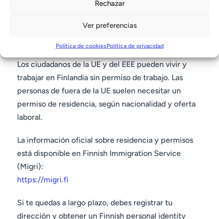
Rechazar
Ver preferencias
Mudarse a Finlandia para trabajar
Política de cookies
Política de privacidad
Los ciudadanos de la UE y del EEE pueden vivir y
trabajar en Finlandia sin permiso de trabajo. Las
personas de fuera de la UE suelen necesitar un
permiso de residencia, según nacionalidad y oferta
laboral.
La información oficial sobre residencia y permisos
está disponible en Finnish Immigration Service
(Migri):
https://migri.fi
Si te quedas a largo plazo, debes registrar tu
dirección y obtener un Finnish personal identity