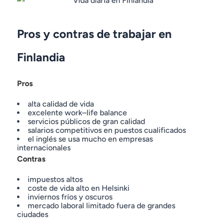
Pros y contras de trabajar en
Finlandia
Pros
alta calidad de vida
excelente work–life balance
servicios públicos de gran calidad
salarios competitivos en puestos cualificados
el inglés se usa mucho en empresas
internacionales
Contras
impuestos altos
coste de vida alto en Helsinki
inviernos fríos y oscuros
mercado laboral limitado fuera de grandes
ciudades