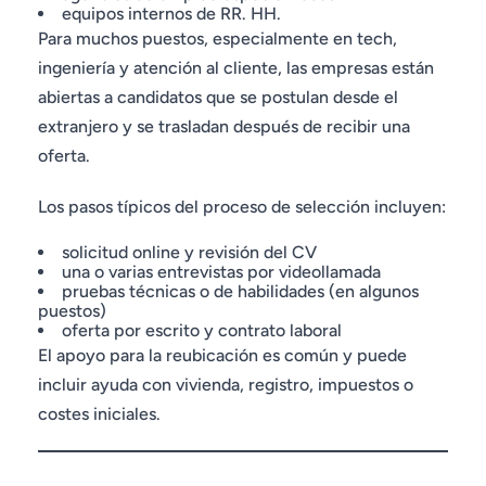
equipos internos de RR. HH.
Para muchos puestos, especialmente en tech,
ingeniería y atención al cliente, las empresas están
abiertas a candidatos que se postulan desde el
extranjero y se trasladan después de recibir una
oferta.
Los pasos típicos del proceso de selección incluyen:
solicitud online y revisión del CV
una o varias entrevistas por videollamada
pruebas técnicas o de habilidades (en algunos
puestos)
oferta por escrito y contrato laboral
El apoyo para la reubicación es común y puede
incluir ayuda con vivienda, registro, impuestos o
costes iniciales.