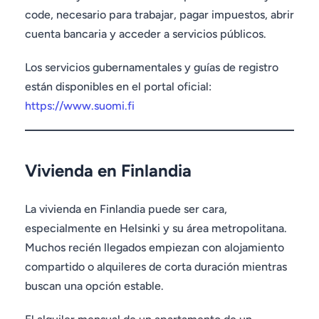
code, necesario para trabajar, pagar impuestos, abrir
cuenta bancaria y acceder a servicios públicos.
Los servicios gubernamentales y guías de registro
están disponibles en el portal oficial:
https://www.suomi.fi
Vivienda en Finlandia
La vivienda en Finlandia puede ser cara,
especialmente en Helsinki y su área metropolitana.
Muchos recién llegados empiezan con alojamiento
compartido o alquileres de corta duración mientras
buscan una opción estable.