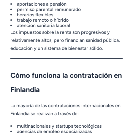
aportaciones a pensión
permiso parental remunerado
horarios flexibles
trabajo remoto o híbrido
atención sanitaria laboral
Los impuestos sobre la renta son progresivos y
relativamente altos, pero financian sanidad pública,
educación y un sistema de bienestar sólido.
Cómo funciona la contratación en
Finlandia
La mayoría de las contrataciones internacionales en
Finlandia se realizan a través de:
multinacionales y startups tecnológicas
agencias de empleo especializadas