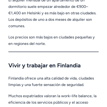
El alquiler mensual de un apartamento de un
dormitorio suele empezar alrededor de €900–
€1,400 en Helsinki y es más bajo en otras ciudades.
Los depósitos de uno a dos meses de alquiler son
comunes.
Los precios son más bajos en ciudades pequeñas y
en regiones del norte.
Vivir y trabajar en Finlandia
Finlandia ofrece una alta calidad de vida, ciudades
limpias y una fuerte sensación de seguridad.
Muchos expatriados valoran la work–life balance, la
eficiencia de los servicios públicos y el acceso