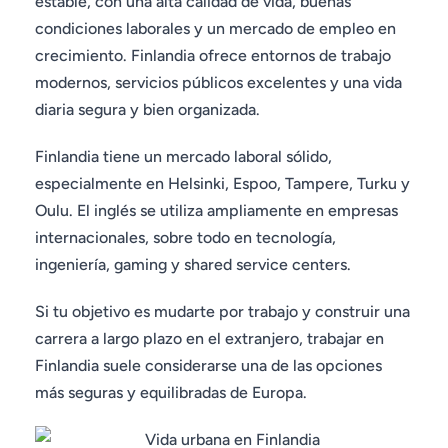
estable, con una alta calidad de vida, buenas
condiciones laborales y un mercado de empleo en
crecimiento. Finlandia ofrece entornos de trabajo
modernos, servicios públicos excelentes y una vida
diaria segura y bien organizada.
Finlandia tiene un mercado laboral sólido,
especialmente en Helsinki, Espoo, Tampere, Turku y
Oulu. El inglés se utiliza ampliamente en empresas
internacionales, sobre todo en tecnología,
ingeniería, gaming y shared service centers.
Si tu objetivo es mudarte por trabajo y construir una
carrera a largo plazo en el extranjero, trabajar en
Finlandia suele considerarse una de las opciones
más seguras y equilibradas de Europa.