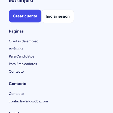
extranjero
Crear cuenta
Iniciar sesión
Páginas
Ofertas de empleo
Artículos
Para Candidatos
Para Empleadores
Contacto
Contacto
Contacto
contact@langujobs.com