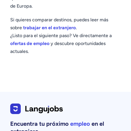
de Europa.
Si quieres comparar destinos, puedes leer más
sobre
trabajar en el extranjero
.
¿Listo para el siguiente paso? Ve directamente a
ofertas de empleo
y descubre oportunidades
actuales.
Encuentra tu próximo
empleo
en el