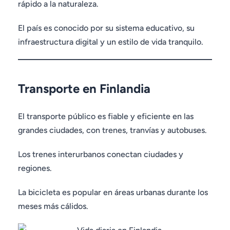
rápido a la naturaleza.
El país es conocido por su sistema educativo, su
infraestructura digital y un estilo de vida tranquilo.
Transporte en Finlandia
El transporte público es fiable y eficiente en las
grandes ciudades, con trenes, tranvías y autobuses.
Los trenes interurbanos conectan ciudades y
regiones.
La bicicleta es popular en áreas urbanas durante los
meses más cálidos.