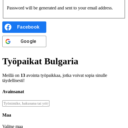
Password will be generated and sent to your email address.
Facebook
Google
Työpaikat Bulgaria
Meillä on
13
avointa työpaikkaa, jotka voivat sopia sinulle
täydellisesti!
Avainsanat
Maa
Valitse maa