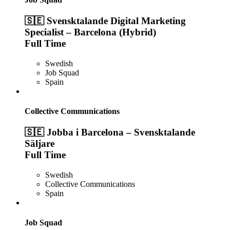
🇸🇪 Svensktalande Digital Marketing
Specialist – Barcelona (Hybrid)
Full Time
Swedish
Job Squad
Spain
Collective Communications
🇸🇪 Jobba i Barcelona – Svensktalande
Säljare
Full Time
Swedish
Collective Communications
Spain
Job Squad