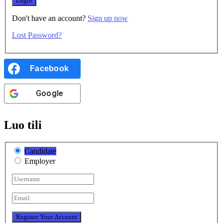
Don't have an account?
Sign up now
Lost Password?
Facebook
Google
Luo tili
Candidate
Employer