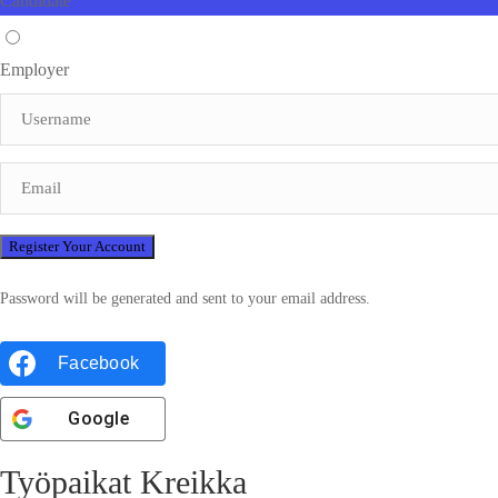
Candidate
Employer
Password will be generated and sent to your email address.
Facebook
Google
Työpaikat Kreikka