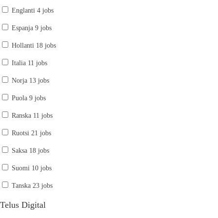
Englanti
4 jobs
Espanja
9 jobs
Hollanti
18 jobs
Italia
11 jobs
Norja
13 jobs
Puola
9 jobs
Ranska
11 jobs
Ruotsi
21 jobs
Saksa
18 jobs
Suomi
10 jobs
Tanska
23 jobs
Telus Digital