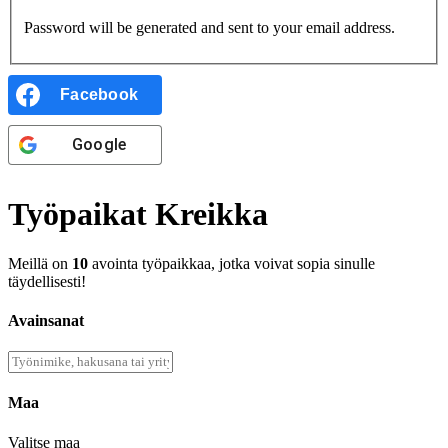
Password will be generated and sent to your email address.
Facebook
Google
Työpaikat Kreikka
Meillä on
10
avointa työpaikkaa, jotka voivat sopia sinulle
täydellisesti!
Avainsanat
Maa
Valitse maa