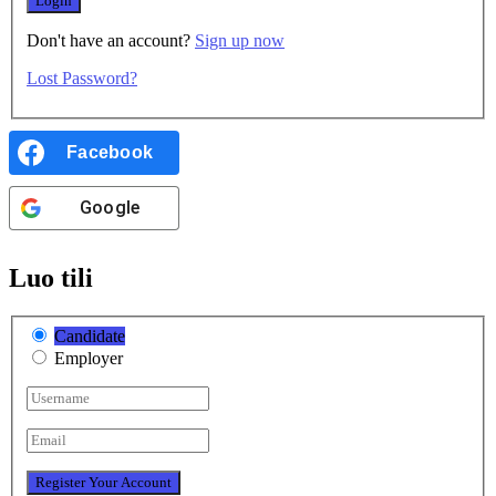
Don't have an account?
Sign up now
Lost Password?
Facebook
Google
Luo tili
Candidate
Employer