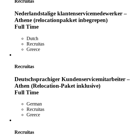
Recruitas
Nederlandstalige klantenservicemedewerker –
Athene (relocationpakket inbegrepen)
Full Time
Dutch
Recruitas
Greece
Recruitas
Deutschsprachiger Kundenservicemitarbeiter –
Athen (Relocation-Paket inklusive)
Full Time
German
Recruitas
Greece
Recruitas