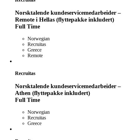
Norsktalende kundeservicemedarbeider –
Remote i Hellas (flyttepakke inkludert)
Full Time
Norwegian
Recruitas
Greece
Remote
Recruitas
Norsktalende kundeservicemedarbeider –
Athen (flyttepakke inkludert)
Full Time
Norwegian
Recruitas
Greece