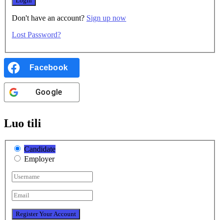
Don't have an account?
Sign up now
Lost Password?
Facebook
Google
Luo tili
Candidate
Employer