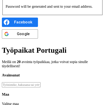
Password will be generated and sent to your email address.
Facebook
Google
Työpaikat Portugali
Meillä on
20
avointa työpaikkaa, jotka voivat sopia sinulle
täydellisesti!
Avainsanat
Maa
Valitse maa