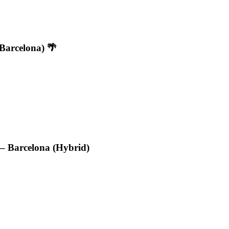
Barcelona) 🌴
 – Barcelona (Hybrid)