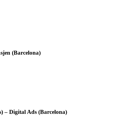
sjen (Barcelona)
) – Digital Ads (Barcelona)