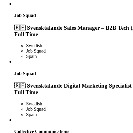
Job Squad
🇸🇪 Svensktalande Sales Manager – B2B Tech (
Full Time
Swedish
Job Squad
Spain
Job Squad
🇸🇪 Svensktalande Digital Marketing Specialist
Full Time
Swedish
Job Squad
Spain
Collective Communications