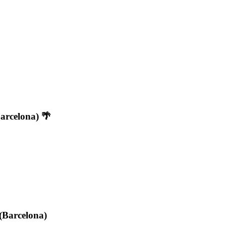
arcelona) 🌴
 (Barcelona)