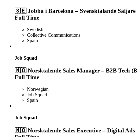
🇸🇪 Jobba i Barcelona – Svensktalande Säljare
Full Time
Swedish
Collective Communications
Spain
Job Squad
🇳🇴 Norsktalende Sales Manager – B2B Tech (B
Full Time
Norwegian
Job Squad
Spain
Job Squad
🇳🇴 Norsktalende Sales Executive – Digital Ads