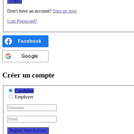
Don't have an account?
Sign up now
Lost Password?
Facebook
Google
Créer un compte
Candidate
Employer