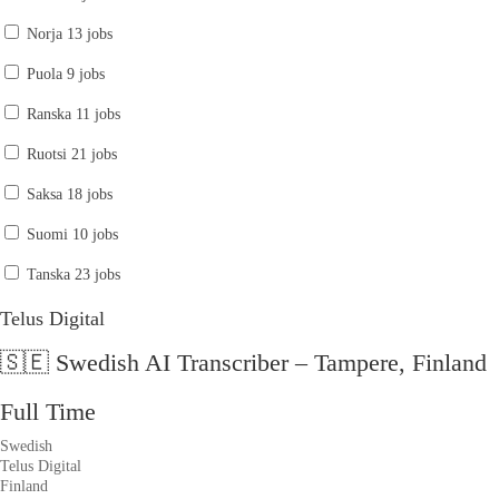
Norja
13 jobs
Puola
9 jobs
Ranska
11 jobs
Ruotsi
21 jobs
Saksa
18 jobs
Suomi
10 jobs
Tanska
23 jobs
Telus Digital
🇸🇪 Swedish AI Transcriber – Tampere, Finland
Full Time
Swedish
Telus Digital
Finland