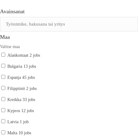
Avainsanat
Maa
Valitse maa
Alankomaat
2 jobs
Bulgaria
13 jobs
Espanja
45 jobs
Filippiinit
2 jobs
Kreikka
33 jobs
Kypros
12 jobs
Latvia
1 job
Malta
10 jobs