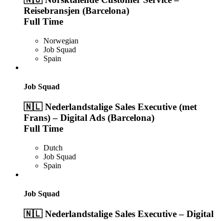
Reisebransjen (Barcelona)
Full Time
Norwegian
Job Squad
Spain
Job Squad
🇳🇱 Nederlandstalige Sales Executive (met
Frans) – Digital Ads (Barcelona)
Full Time
Dutch
Job Squad
Spain
Job Squad
🇳🇱 Nederlandstalige Sales Executive – Digital