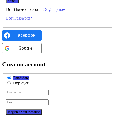
Don't have an account?
Sign up now
Lost Password?
Facebook
Google
Crea un account
Candidate
Employer