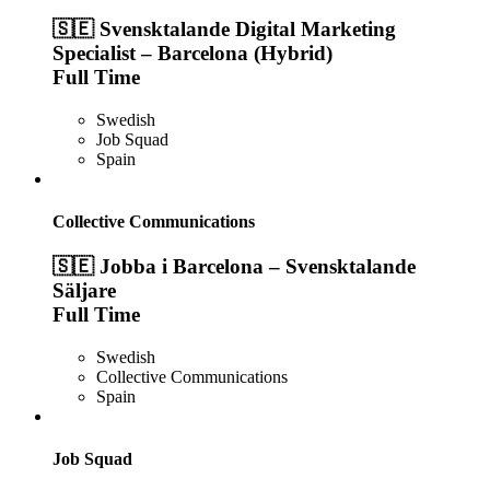
🇸🇪 Svensktalande Digital Marketing
Specialist – Barcelona (Hybrid)
Full Time
Swedish
Job Squad
Spain
Collective Communications
🇸🇪 Jobba i Barcelona – Svensktalande
Säljare
Full Time
Swedish
Collective Communications
Spain
Job Squad