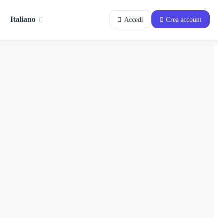
Italiano
Accedi
Crea account