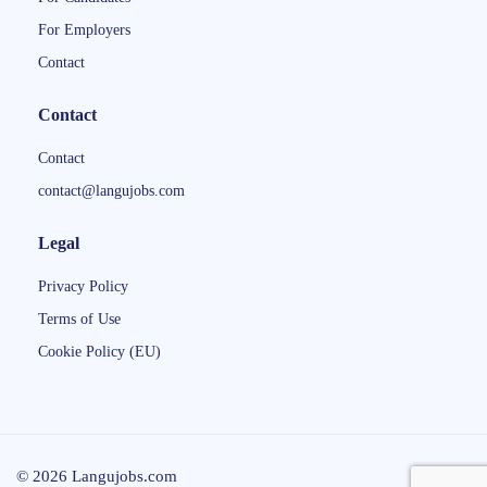
For Employers
Contact
Contact
Contact
contact@langujobs.com
Legal
Privacy Policy
Terms of Use
Cookie Policy (EU)
© 2026 Langujobs.com