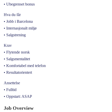
• Ubegrenset bonus
Hva du får
• Jobb i Barcelona
• Internasjonalt miljø
• Salgstrening
Krav
• Flytende norsk
• Salgsmentalitet
• Komfortabel med telefon
• Resultatorientert
Ansettelse
• Fulltid
• Oppstart: ASAP
Job Overview