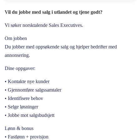
Vil du jobbe med salg i utlandet og tjene godt?
Vi søker norsktalende Sales Executives.
Om jobben
Du jobber med oppsøkende salg og hjelper bedrifter med
annonsering.
Dine oppgaver:
• Kontakte nye kunder
• Gjennomføre salgssamtaler
• Identifisere behov
• Selge løsninger
• Jobbe mot salgsbudsjett
Lønn & bonus
• Fastlønn + provisjon