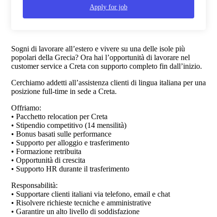
Apply for job
Sogni di lavorare all’estero e vivere su una delle isole più
popolari della Grecia? Ora hai l’opportunità di lavorare nel
customer service a Creta con supporto completo fin dall’inizio.
Cerchiamo addetti all’assistenza clienti di lingua italiana per una
posizione full-time in sede a Creta.
Offriamo:
• Pacchetto relocation per Creta
• Stipendio competitivo (14 mensilità)
• Bonus basati sulle performance
• Supporto per alloggio e trasferimento
• Formazione retribuita
• Opportunità di crescita
• Supporto HR durante il trasferimento
Responsabilità:
• Supportare clienti italiani via telefono, email e chat
• Risolvere richieste tecniche e amministrative
• Garantire un alto livello di soddisfazione