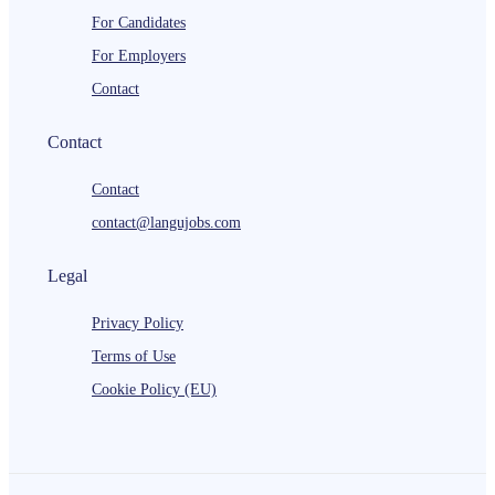
For Candidates
For Employers
Contact
Contact
Contact
contact@langujobs.com
Legal
Privacy Policy
Terms of Use
Cookie Policy (EU)