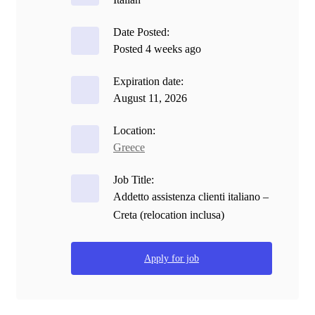
Date Posted:
Posted 4 weeks ago
Expiration date:
August 11, 2026
Location:
Greece
Job Title:
Addetto assistenza clienti italiano –
Creta (relocation inclusa)
Apply for job