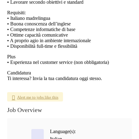
• Lavorare secondo obiettivi e standard
Requisiti:
• Italiano madrelingua
• Buona conoscenza dell’inglese
• Competenze informatiche di base
• Ottime capacità comunicative
• A proprio agio in ambiente internazionale
• Disponibilità full-time e flessibilità
Plus
• Esperienza nel customer service (non obbligatoria)
Candidatura
Ti interessa? Invia la tua candidatura oggi stesso.
Alert me to jobs like this
Job Overview
Language(s):
Italian