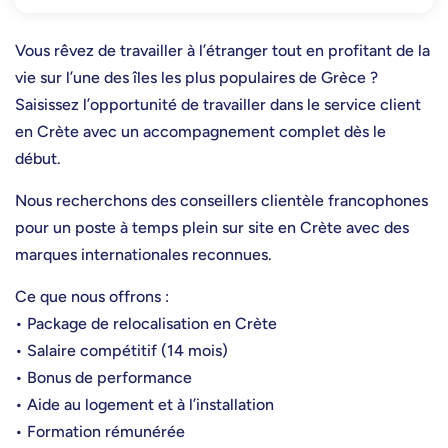
Vous rêvez de travailler à l’étranger tout en profitant de la
vie sur l’une des îles les plus populaires de Grèce ?
Saisissez l’opportunité de travailler dans le service client
en Crète avec un accompagnement complet dès le
début.
Nous recherchons des conseillers clientèle francophones
pour un poste à temps plein sur site en Crète avec des
marques internationales reconnues.
Ce que nous offrons :
• Package de relocalisation en Crète
• Salaire compétitif (14 mois)
• Bonus de performance
• Aide au logement et à l’installation
• Formation rémunérée