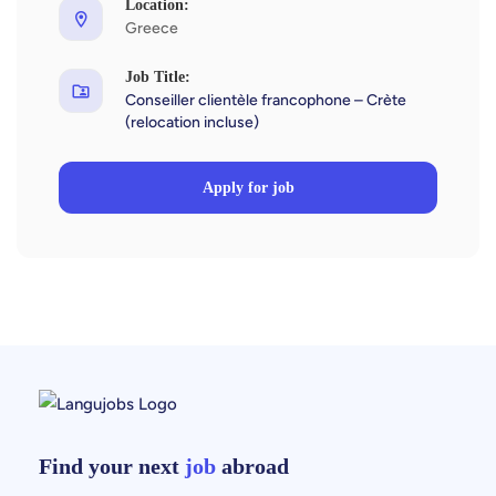
Location:
Greece
Job Title:
Conseiller clientèle francophone – Crète
(relocation incluse)
Apply for job
Find your next
job
abroad