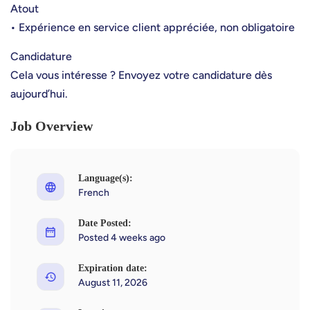
Atout
• Expérience en service client appréciée, non obligatoire
Candidature
Cela vous intéresse ? Envoyez votre candidature dès
aujourd’hui.
Job Overview
Language(s):
French
Date Posted:
Posted 4 weeks ago
Expiration date:
August 11, 2026