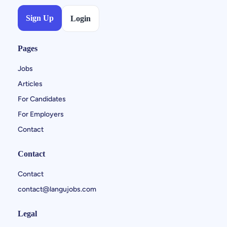
Sign Up
Login
Pages
Jobs
Articles
For Candidates
For Employers
Contact
Contact
Contact
contact@langujobs.com
Legal