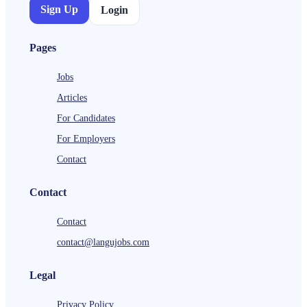
Sign Up
Login
Pages
Jobs
Articles
For Candidates
For Employers
Contact
Contact
Contact
contact@langujobs.com
Legal
Privacy Policy