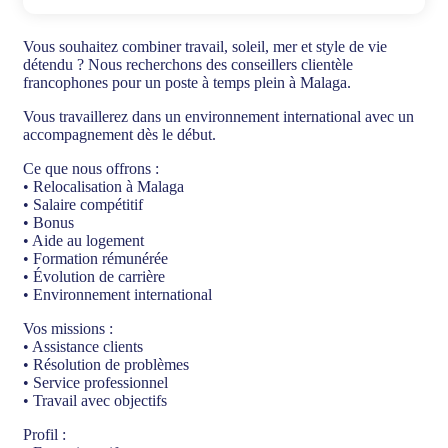
Vous souhaitez combiner travail, soleil, mer et style de vie
détendu ? Nous recherchons des conseillers clientèle
francophones pour un poste à temps plein à Malaga.
Vous travaillerez dans un environnement international avec un
accompagnement dès le début.
Ce que nous offrons :
• Relocalisation à Malaga
• Salaire compétitif
• Bonus
• Aide au logement
• Formation rémunérée
• Évolution de carrière
• Environnement international
Vos missions :
• Assistance clients
• Résolution de problèmes
• Service professionnel
• Travail avec objectifs
Profil :