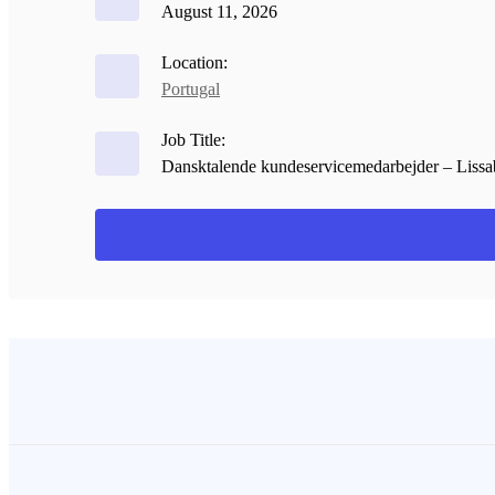
August 11, 2026
Location:
Portugal
Job Title:
Dansktalende kundeservicemedarbejder – Lissab