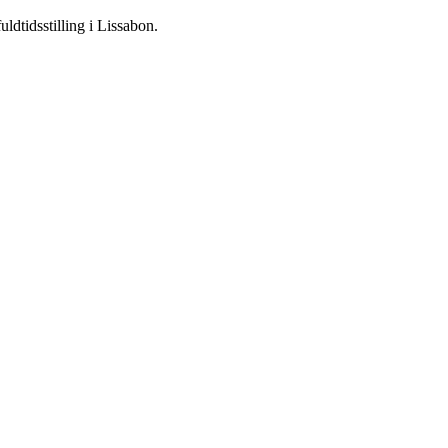
dtidsstilling i Lissabon.