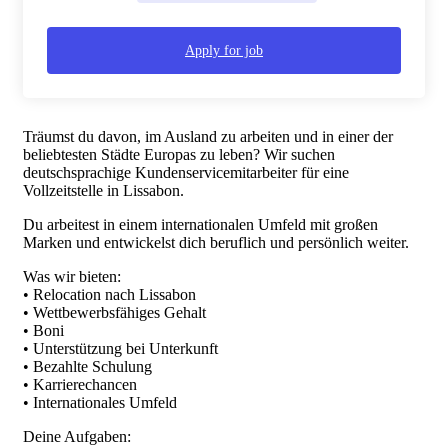
Apply for job
Träumst du davon, im Ausland zu arbeiten und in einer der
beliebtesten Städte Europas zu leben? Wir suchen
deutschsprachige Kundenservicemitarbeiter für eine
Vollzeitstelle in Lissabon.
Du arbeitest in einem internationalen Umfeld mit großen
Marken und entwickelst dich beruflich und persönlich weiter.
Was wir bieten:
• Relocation nach Lissabon
• Wettbewerbsfähiges Gehalt
• Boni
• Unterstützung bei Unterkunft
• Bezahlte Schulung
• Karrierechancen
• Internationales Umfeld
Deine Aufgaben: