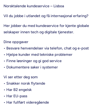
Norsktalende kundeservice – Lisboa
Vil du jobbe i utlandet og få internasjonal erfaring?
Her jobber du med kundeservice for kjente globale
selskaper innen tech og digitale tjenester.
Dine oppgaver
• Besvare henvendelser via telefon, chat og e-post
• Hjelpe kunder med tekniske problemer
• Finne løsninger og gi god service
• Dokumentere saker i systemer
Vi ser etter deg som
• Snakker norsk flytende
• Har B2 engelsk
• Har EU-pass
• Har fullført videregående