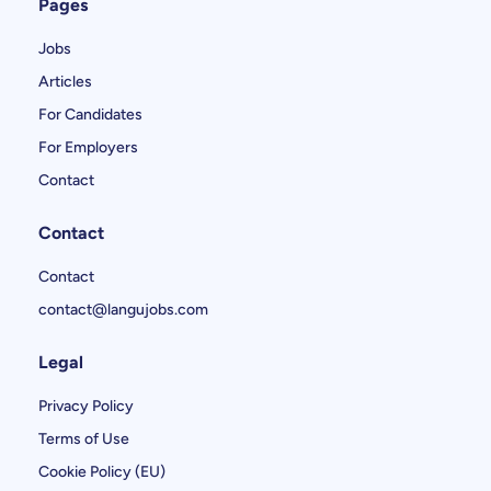
Pages
Jobs
Articles
For Candidates
For Employers
Contact
Contact
Contact
contact@langujobs.com
Legal
Privacy Policy
Terms of Use
Cookie Policy (EU)