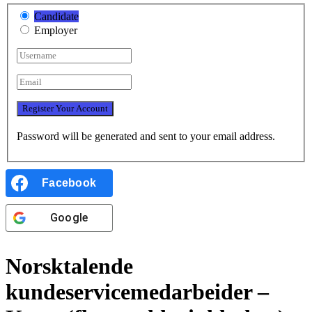
Candidate
Employer
Password will be generated and sent to your email address.
Facebook
Google
Norsktalende
kundeservicemedarbeider –