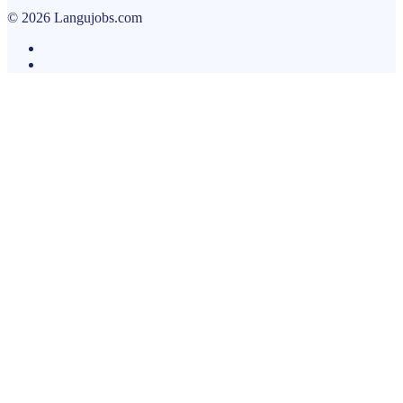
© 2026 Langujobs.com