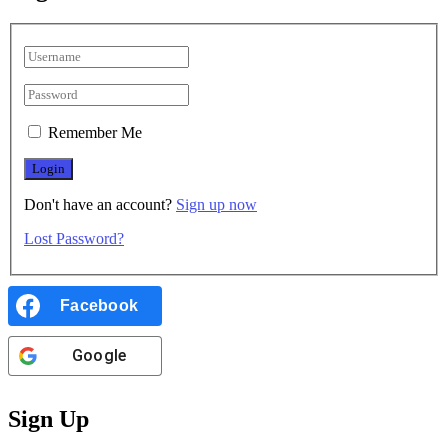
Remember Me
Don't have an account?
Sign up now
Lost Password?
Facebook
Google
Sign Up