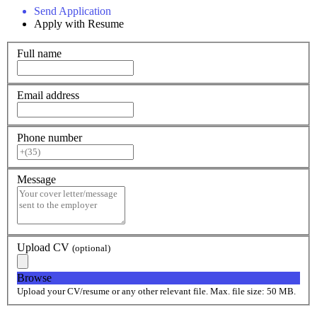
Send Application
Apply with Resume
Full name
Email address
Phone number
Message
Upload CV
(optional)
Browse
Upload your CV/resume or any other relevant file. Max. file size: 50 MB.