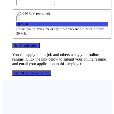
Upload CV
(optional)
Browse
Upload your CV/resume or any other relevant file. Max. file size:
50 MB.
You can apply to this job and others using your online
resume. Click the link below to submit your online resume
and email your application to this employer.