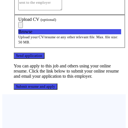
Upload CV
(optional)
Browse
Upload your CV/resume or any other relevant file. Max. file size:
50 MB.
You can apply to this job and others using your online
resume. Click the link below to submit your online resume
and email your application to this employer.