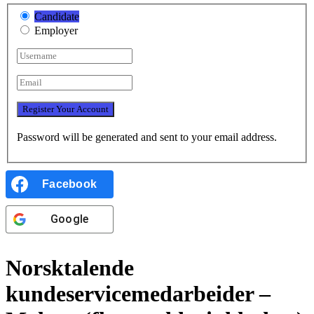
Candidate
Employer
Password will be generated and sent to your email address.
Facebook
Google
Norsktalende
kundeservicemedarbeider –