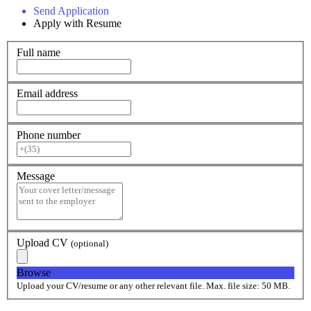
Send Application
Apply with Resume
Full name
Email address
Phone number
Message
Upload CV
(optional)
Browse
Upload your CV/resume or any other relevant file. Max. file size: 50 MB.