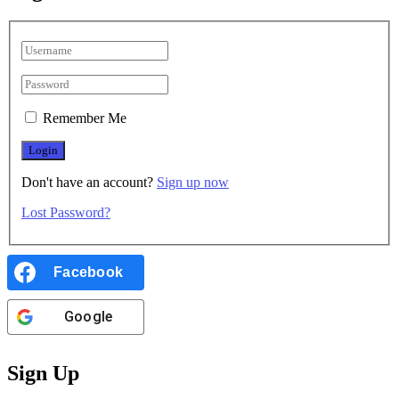
Remember Me
Don't have an account?
Sign up now
Lost Password?
Facebook
Google
Sign Up