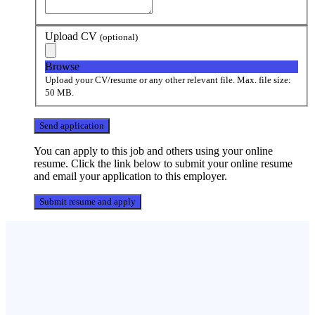
Upload CV
(optional)
Browse
Upload your CV/resume or any other relevant file. Max. file size:
50 MB.
You can apply to this job and others using your online
resume. Click the link below to submit your online resume
and email your application to this employer.