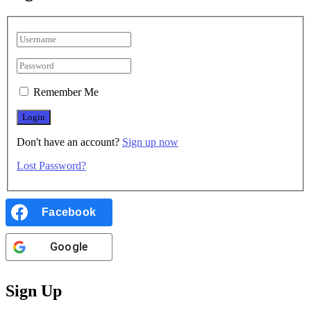
Remember Me
Don't have an account?
Sign up now
Lost Password?
Facebook
Google
Sign Up