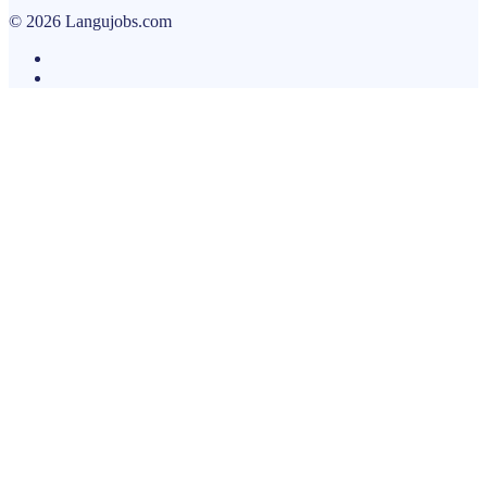
© 2026 Langujobs.com