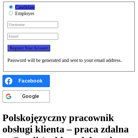
Candidate
Employer
Password will be generated and sent to your email address.
Facebook
Google
Polskojęzyczny pracownik
obsługi klienta – praca zdalna