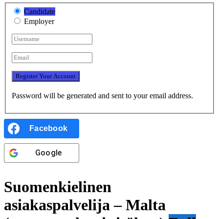
Candidate
Employer
Password will be generated and sent to your email address.
Facebook
Google
Suomenkielinen
asiakaspalvelija – Malta