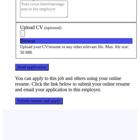
Upload CV
(optional)
Browse
Upload your CV/resume or any other relevant file. Max. file size:
50 MB.
You can apply to this job and others using your online
resume. Click the link below to submit your online resume
and email your application to this employer.