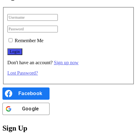
Remember Me
Don't have an account?
Sign up now
Lost Password?
Facebook
Google
Sign Up