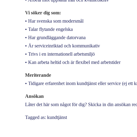
Vi söker dig som:
• Har svenska som modersmål
• Talar flytande engelska
• Har grundläggande datorvana
• Är serviceinriktad och kommunikativ
• Trivs i en internationell arbetsmiljö
• Kan arbeta heltid och är flexibel med arbetstider
Meriterande
• Tidigare erfarenhet inom kundtjänst eller service (ej ett k
Ansökan
Låter det här som något för dig? Skicka in din ansökan re
Tagged as: kundtjänst