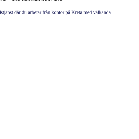
dstjänst där du arbetar från kontor på Kreta med välkända