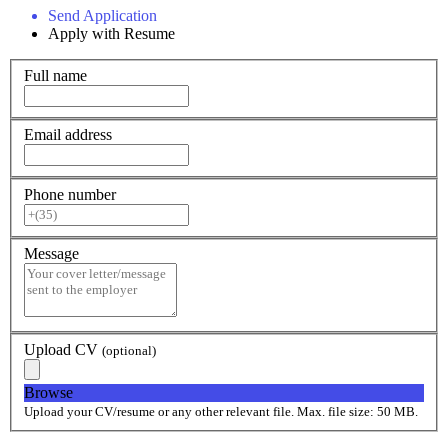
Send Application
Apply with Resume
Full name
Email address
Phone number
Message
Upload CV
(optional)
Browse
Upload your CV/resume or any other relevant file. Max. file size: 50 MB.