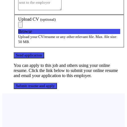
Upload CV
(optional)
Browse
Upload your CV/resume or any other relevant file. Max. file size:
50 MB.
You can apply to this job and others using your online
resume. Click the link below to submit your online resume
and email your application to this employer.