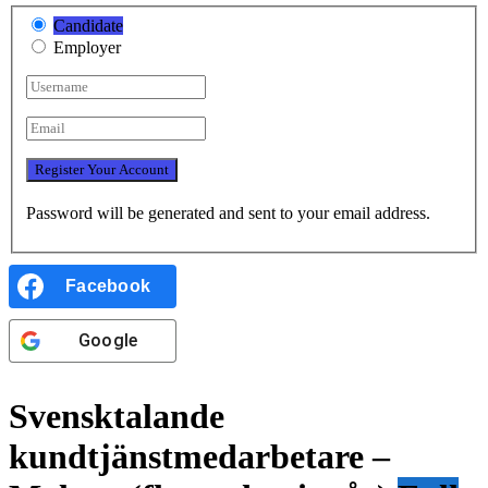
Candidate
Employer
Password will be generated and sent to your email address.
Facebook
Google
Svensktalande
kundtjänstmedarbetare –