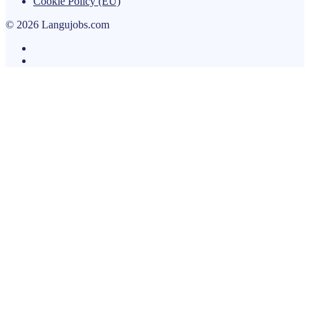
Cookie Policy (EU)
© 2026 Langujobs.com