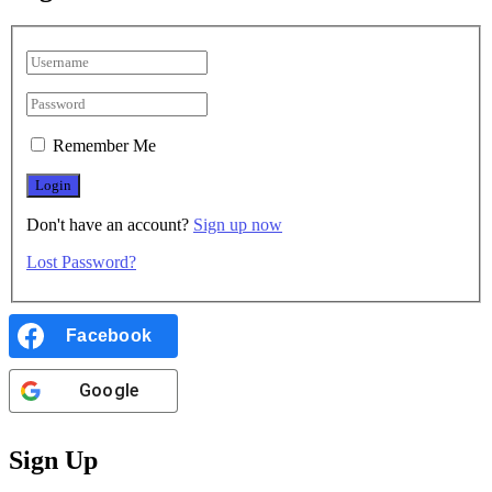
Remember Me
Don't have an account?
Sign up now
Lost Password?
Facebook
Google
Sign Up