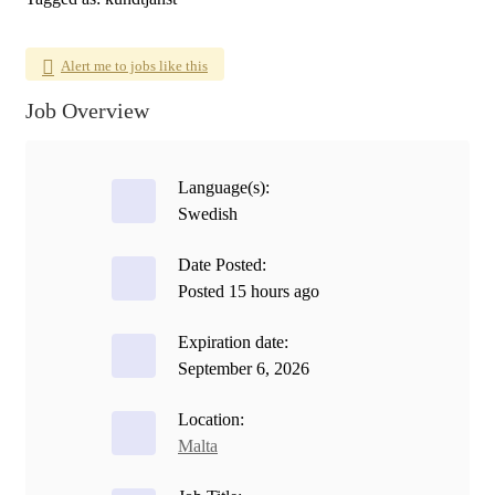
Alert me to jobs like this
Job Overview
Language(s):
Swedish
Date Posted:
Posted 15 hours ago
Expiration date:
September 6, 2026
Location:
Malta