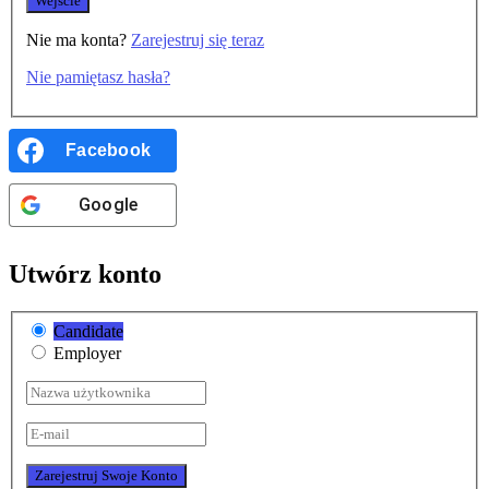
Nie ma konta?
Zarejestruj się teraz
Nie pamiętasz hasła?
Facebook
Google
Utwórz konto
Candidate
Employer