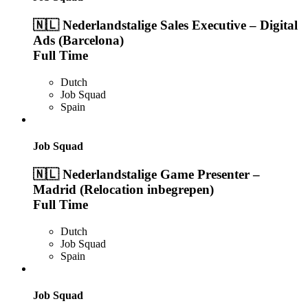
🇳🇱 Nederlandstalige Sales Executive – Digital
Ads (Barcelona)
Full Time
Dutch
Job Squad
Spain
Job Squad
🇳🇱 Nederlandstalige Game Presenter –
Madrid (Relocation inbegrepen)
Full Time
Dutch
Job Squad
Spain
Job Squad