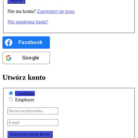
Nie ma konta?
Zarejestruj się teraz
Nie pamiętasz hasła?
Facebook
Google
Utwórz konto
Candidate
Employer