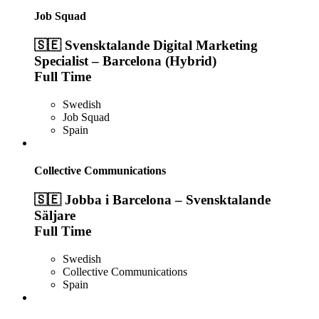
Job Squad
🇸🇪 Svensktalande Digital Marketing
Specialist – Barcelona (Hybrid)
Full Time
Swedish
Job Squad
Spain
Collective Communications
🇸🇪 Jobba i Barcelona – Svensktalande
Säljare
Full Time
Swedish
Collective Communications
Spain