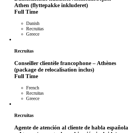
Athen (flyttepakke inkluderet)
Full Time
Danish
Recruitas
Greece
Recruitas
Conseiller clientèle francophone – Athènes
(package de relocalisation inclus)
Full Time
French
Recruitas
Greece
Recruitas
Agente de atención al cliente de habla española