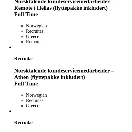
Norsktalende kundeservicemedarbeider –
Remote i Hellas (flyttepakke inkludert)
Full Time
Norwegian
Recruitas
Greece
Remote
Recruitas
Norsktalende kundeservicemedarbeider –
Athen (flyttepakke inkludert)
Full Time
Norwegian
Recruitas
Greece
Recruitas