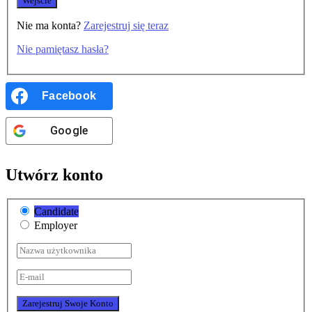
Nie ma konta?
Zarejestruj się teraz
Nie pamiętasz hasła?
Facebook
Google
Utwórz konto
Candidate
Employer