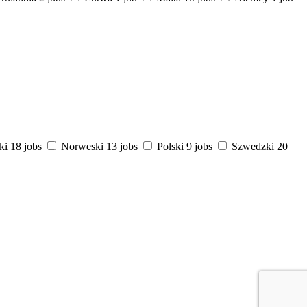
ki
18 jobs
Norweski
13 jobs
Polski
9 jobs
Szwedzki
20