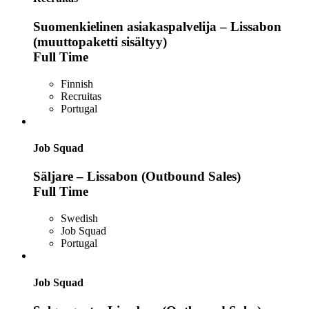
Suomenkielinen asiakaspalvelija – Lissabon
(muuttopaketti sisältyy)
Full Time
Finnish
Recruitas
Portugal
Job Squad
Säljare – Lissabon (Outbound Sales)
Full Time
Swedish
Job Squad
Portugal
Job Squad