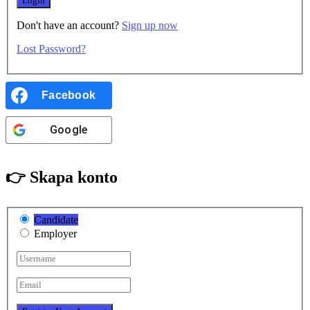
Don't have an account?
Sign up now
Lost Password?
Facebook
Google
👉 Skapa konto
Candidate
Employer