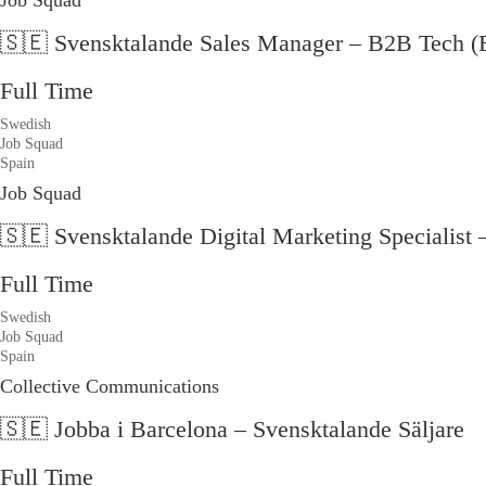
Job Squad
🇸🇪 Svensktalande Sales Manager – B2B Tech (
Full Time
Swedish
Job Squad
Spain
Job Squad
🇸🇪 Svensktalande Digital Marketing Specialist 
Full Time
Swedish
Job Squad
Spain
Collective Communications
🇸🇪 Jobba i Barcelona – Svensktalande Säljare
Full Time