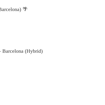
Barcelona) 🌴
– Barcelona (Hybrid)