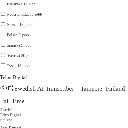
Italienska
11 jobb
Nederländska
18 jobb
Norska
13 jobb
Polska
9 jobb
Spanska
9 jobb
Svenska
20 jobb
Tyska
18 jobb
Telus Digital
🇸🇪 Swedish AI Transcriber – Tampere, Finland
Full Time
Swedish
Telus Digital
Finland