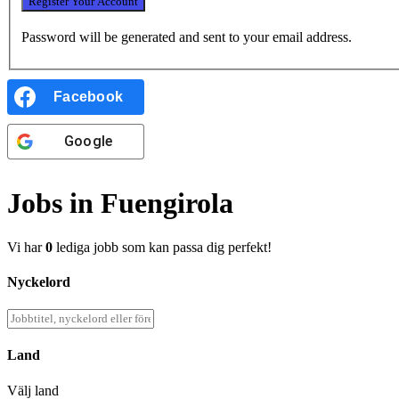
Password will be generated and sent to your email address.
Facebook
Google
Jobs in Fuengirola
Vi har
0
lediga jobb som kan passa dig perfekt!
Nyckelord
Land
Välj land