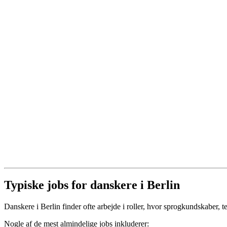
Typiske jobs for danskere i Berlin
Danskere i Berlin finder ofte arbejde i roller, hvor sprogkundskaber, tek
Nogle af de mest almindelige jobs inkluderer: