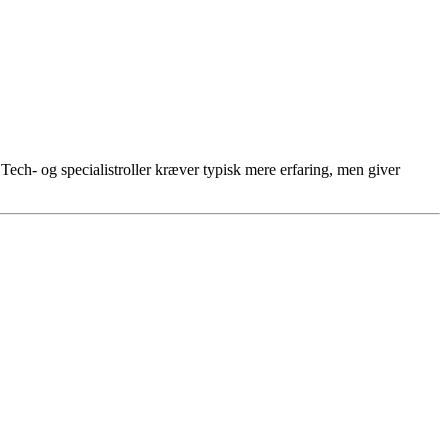
 Tech- og specialistroller kræver typisk mere erfaring, men giver