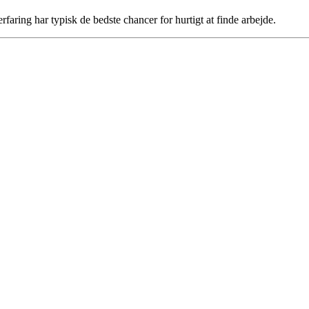
faring har typisk de bedste chancer for hurtigt at finde arbejde.