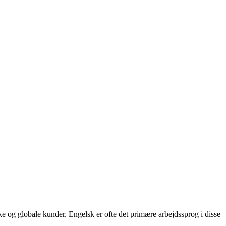
e og globale kunder. Engelsk er ofte det primære arbejdssprog i disse