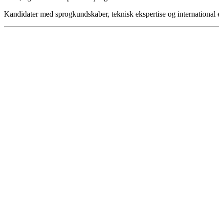
Kandidater med sprogkundskaber, teknisk ekspertise og international er