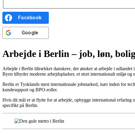
Facebook
Google
Arbejde i Berlin – job, løn, bolig
Arbejde i Berlin tiltrækker danskere, der ønsker at arbejde i udlandet
Byen tilbyder moderne arbejdspladser, et stort internationalt miljø o
Berlin er Tysklands mest internationale jobmarked, især inden for tech,
kundesupport og BPO-roller.
Hvis dit mål er at flytte for at arbejde, opbygge international erfar
specifikt på Berlin.