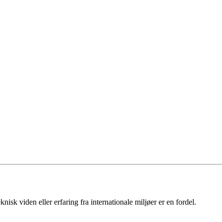
nisk viden eller erfaring fra internationale miljøer er en fordel.