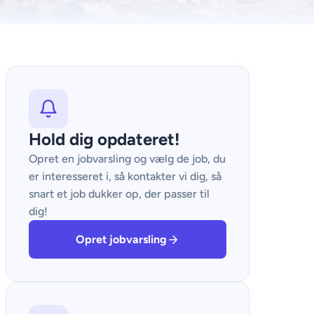
Hold dig opdateret!
Opret en jobvarsling og vælg de job, du
er interesseret i, så kontakter vi dig, så
snart et job dukker op, der passer til
dig!
Opret jobvarsling