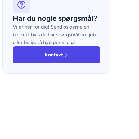
Har du nogle spørgsmål?
Vi er her for dig! Send os gerne en
besked, hvis du har spørgsmål om job
eller bolig, så hjælper vi dig!
Kontakt