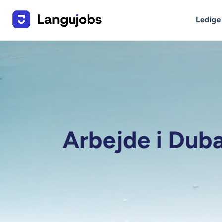
Ledige
Arbejde i Dubai