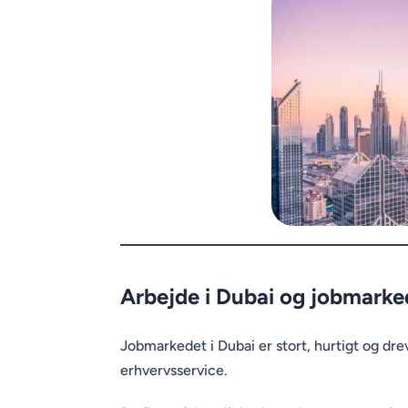
Arbejde i Dubai og jobmarke
Jobmarkedet i Dubai er stort, hurtigt og drev
erhvervsservice.