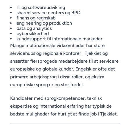
IT og softwareudvikling
shared service centers og BPO
finans og regnskab
engineering og produktion
data og analytics
cybersikkerhed
kundesupport til internationale markeder
Mange multinationale virksomheder har store
servicehubs og regionale kontorer i Tjekkiet og
ansætter flersprogede medarbejdere til at servicere
europæiske og globale kunder. Engelsk er ofte det
primære arbejdssprog i disse roller, og ekstra
europæiske sprog er en stor fordel.
Kandidater med sprogkompetencer, teknisk
ekspertise og international erfaring har typisk de
bedste muligheder for hurtigt at finde job i Tjekkiet.