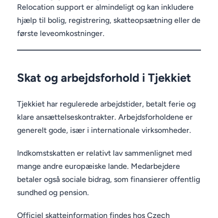
Relocation support er almindeligt og kan inkludere
hjælp til bolig, registrering, skatteopsætning eller de
første leveomkostninger.
Skat og arbejdsforhold i Tjekkiet
Tjekkiet har regulerede arbejdstider, betalt ferie og
klare ansættelseskontrakter. Arbejdsforholdene er
generelt gode, især i internationale virksomheder.
Indkomstskatten er relativt lav sammenlignet med
mange andre europæiske lande. Medarbejdere
betaler også sociale bidrag, som finansierer offentlig
sundhed og pension.
Officiel skatteinformation findes hos Czech