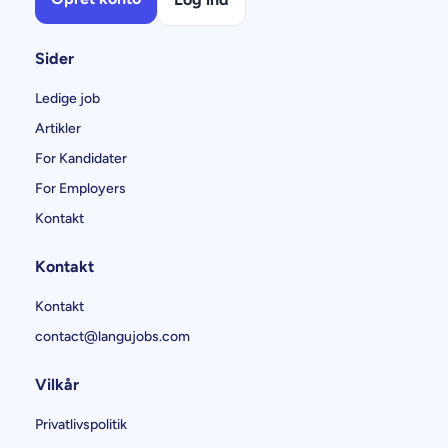
Sider
Ledige job
Artikler
For Kandidater
For Employers
Kontakt
Kontakt
Kontakt
contact@langujobs.com
Vilkår
Privatlivspolitik