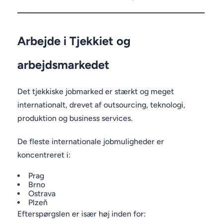
Arbejde i Tjekkiet og
arbejdsmarkedet
Det tjekkiske jobmarked er stærkt og meget
internationalt, drevet af outsourcing, teknologi,
produktion og business services.
De fleste internationale jobmuligheder er
koncentreret i:
Prag
Brno
Ostrava
Plzeň
Efterspørgslen er især høj inden for: