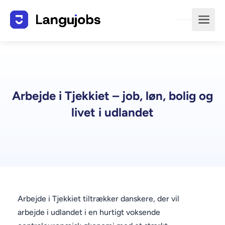
Arbejde i Tjekkiet – job, løn, bolig og
livet i udlandet
Arbejde i Tjekkiet tiltrækker danskere, der vil
arbejde i udlandet i en hurtigt voksende