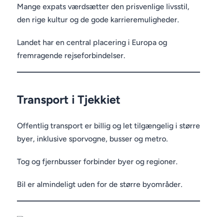
Mange expats værdsætter den prisvenlige livsstil,
den rige kultur og de gode karrieremuligheder.
Landet har en central placering i Europa og
fremragende rejseforbindelser.
Transport i Tjekkiet
Offentlig transport er billig og let tilgængelig i større
byer, inklusive sporvogne, busser og metro.
Tog og fjernbusser forbinder byer og regioner.
Bil er almindeligt uden for de større byområder.