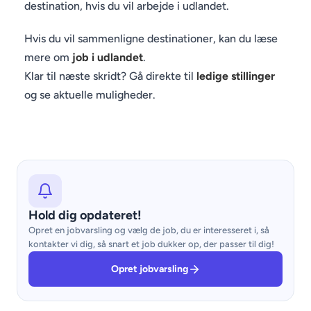
destination, hvis du vil arbejde i udlandet.
Hvis du vil sammenligne destinationer, kan du læse
mere om
job i udlandet
.
Klar til næste skridt? Gå direkte til
ledige stillinger
og se aktuelle muligheder.
Hold dig opdateret!
Opret en jobvarsling og vælg de job, du er interesseret i, så
kontakter vi dig, så snart et job dukker op, der passer til dig!
Opret jobvarsling