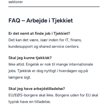
sektorer
FAQ – Arbejde i Tjekkiet
Er det nemt at finde job i Tjekkiet?
Det kan det være, især inden for IT, finans,
kundesupport og shared service centers.
Skal jeg kunne tjekkisk?
Ikke altid. Engelsk er nok til mange internationale
jobs. Tjekkisk er dog nyttigt i hverdagen og på
længere sigt.
Skal jeg have arbejdstilladelse?
EU/EØS-borgere skal ikke. Borgere uden for EU skal
typisk have en tilladelse.