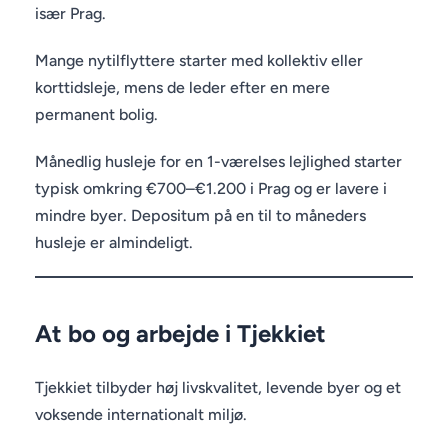
især Prag.
Mange nytilflyttere starter med kollektiv eller
korttidsleje, mens de leder efter en mere
permanent bolig.
Månedlig husleje for en 1-værelses lejlighed starter
typisk omkring €700–€1.200 i Prag og er lavere i
mindre byer. Depositum på en til to måneders
husleje er almindeligt.
At bo og arbejde i Tjekkiet
Tjekkiet tilbyder høj livskvalitet, levende byer og et
voksende internationalt miljø.