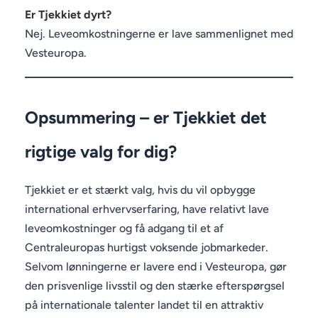
Er Tjekkiet dyrt?
Nej. Leveomkostningerne er lave sammenlignet med
Vesteuropa.
Opsummering – er Tjekkiet det
rigtige valg for dig?
Tjekkiet er et stærkt valg, hvis du vil opbygge
international erhvervserfaring, have relativt lave
leveomkostninger og få adgang til et af
Centraleuropas hurtigst voksende jobmarkeder.
Selvom lønningerne er lavere end i Vesteuropa, gør
den prisvenlige livsstil og den stærke efterspørgsel
på internationale talenter landet til en attraktiv